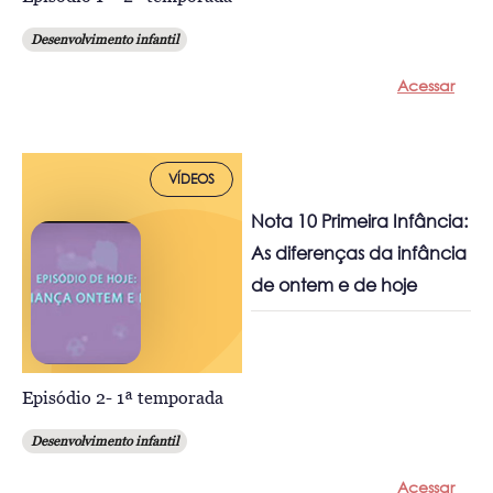
Desenvolvimento infantil
Acessar
VÍDEOS
Nota 10 Primeira Infância:
As diferenças da infância
de ontem e de hoje
Episódio 2- 1ª temporada
Desenvolvimento infantil
Acessar