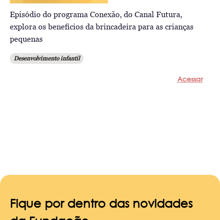
Episódio do programa Conexão, do Canal Futura,
explora os benefícios da brincadeira para as crianças
pequenas
Desenvolvimento infantil
Acessar
Fique por dentro das novidades