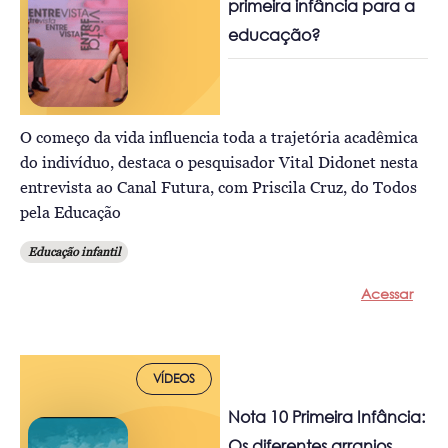
primeira infância para a
educação?
O começo da vida influencia toda a trajetória acadêmica
do indivíduo, destaca o pesquisador Vital Didonet nesta
entrevista ao Canal Futura, com Priscila Cruz, do Todos
pela Educação
Educação infantil
Acessar
VÍDEOS
Nota 10 Primeira Infância:
Os diferentes arranjos