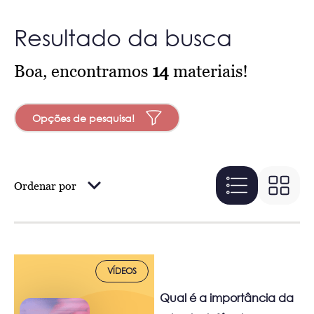
Resultado da busca
Boa, encontramos
14
materiais!
Opções de pesquisa!
Ordenar por
VÍDEOS
Qual é a importância da