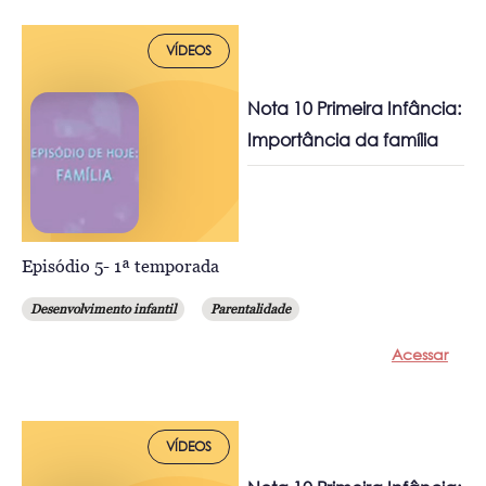
VÍDEOS
Nota 10 Primeira Infância:
Importância da família
Episódio 5- 1ª temporada
Desenvolvimento infantil
Parentalidade
Acessar
VÍDEOS