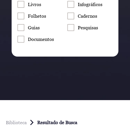
Livros
Infográficos
Folhetos
Cadernos
Guias
Pesquisas
Documentos
Biblioteca
Resultado de Busca