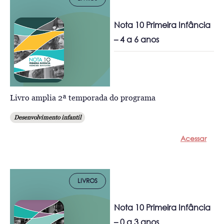
Nota 10 Primeira Infância
– 4 a 6 anos
Livro amplia 2ª temporada do programa
Desenvolvimento infantil
Acessar
LIVROS
Nota 10 Primeira Infância
– 0 a 3 anos