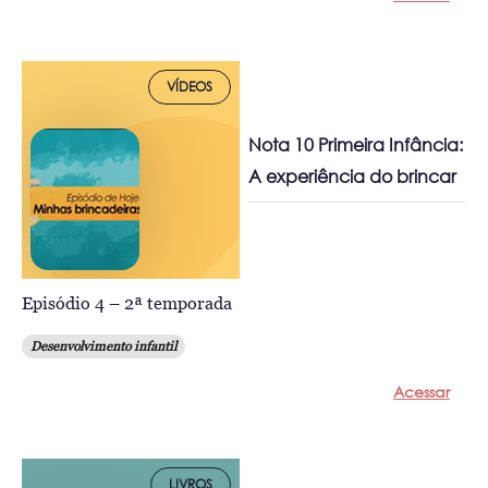
VÍDEOS
Nota 10 Primeira Infância:
A experiência do brincar
Episódio 4 – 2ª temporada
Desenvolvimento infantil
Acessar
LIVROS