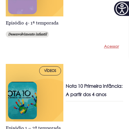
Episódio 4- 1ª temporada
Desenvolvimento infantil
Acessar
VÍDEOS
Nota 10 Primeira Infância:
A partir dos 4 anos
Episódio 1 – 2ª temporada