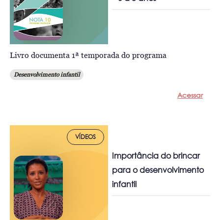
Livro documenta 1ª temporada do programa
Desenvolvimento infantil
Acessar
VÍDEOS
Importância do brincar
para o desenvolvimento
infantil