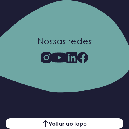
Nossas redes
Voltar ao topo