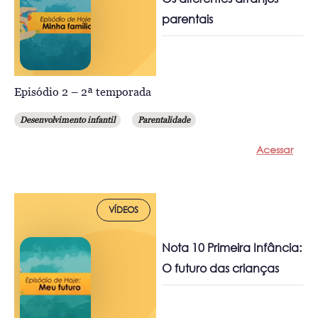
parentais
Episódio 2 – 2ª temporada
Desenvolvimento infantil
Parentalidade
Acessar
VÍDEOS
Nota 10 Primeira Infância:
O futuro das crianças