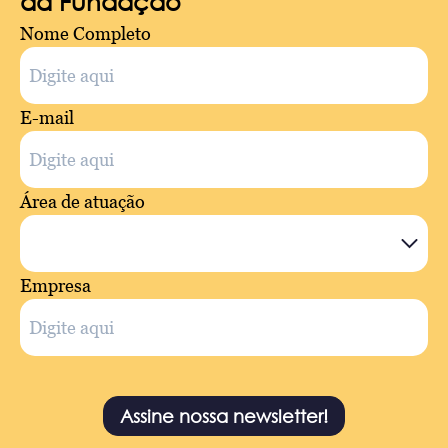
da Fundação
Nome Completo
E-mail
Área de atuação
Empresa
Assine nossa newsletter!