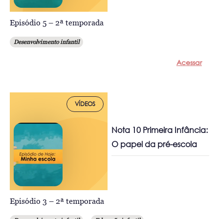
Episódio 5 – 2ª temporada
Desenvolvimento infantil
Acessar
VÍDEOS
Nota 10 Primeira Infância:
O papel da pré-escola
Episódio 3 – 2ª temporada