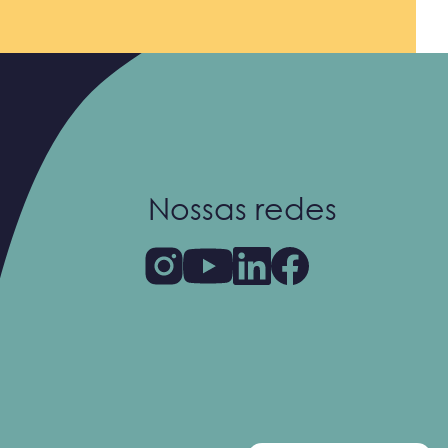
Nossas redes