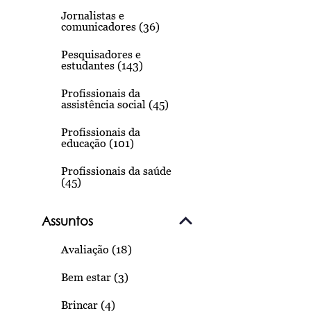
Jornalistas e
comunicadores (36)
Pesquisadores e
estudantes (143)
Profissionais da
assistência social (45)
Profissionais da
educação (101)
Profissionais da saúde
(45)
Assuntos
Avaliação (18)
Bem estar (3)
Brincar (4)