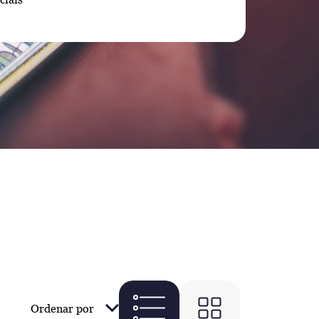
Ordenar por