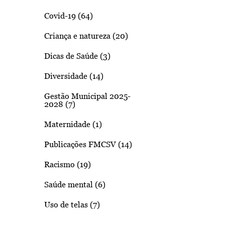
Covid-19 (64)
Criança e natureza (20)
Dicas de Saúde (3)
Diversidade (14)
Gestão Municipal 2025-
2028 (7)
Maternidade (1)
Publicações FMCSV (14)
Racismo (19)
Saúde mental (6)
Uso de telas (7)