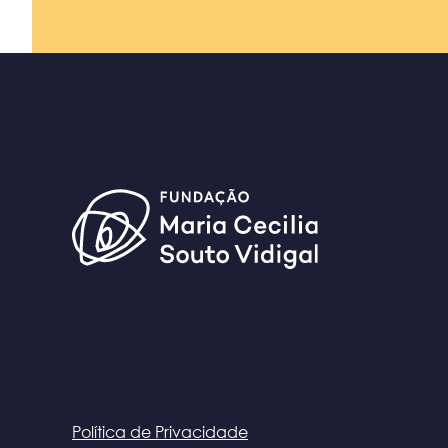
Política de Privacidade