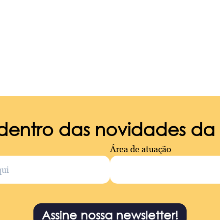
 dentro das novidades d
Área de atuação
Assine nossa newsletter!