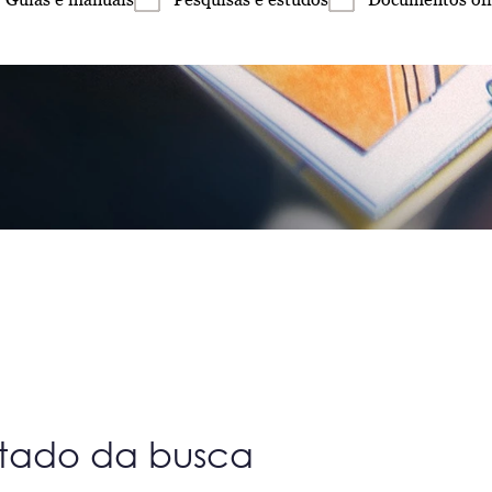
ltado da busca