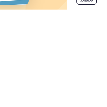
Acessar