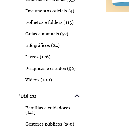
Documentos oficiais (4)
Folhetos e folders (113)
Guias e manuais (57)
Infográficos (24)
Livros (126)
Pesquisas e estudos (92)
Vídeos (100)
Público
Famílias e cuidadores
(141)
Gestores públicos (190)