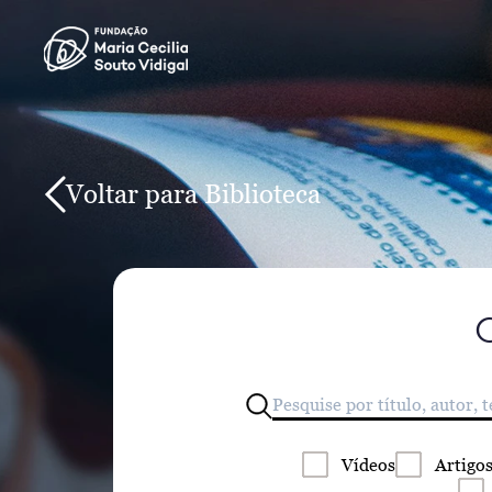
Voltar para Biblioteca
Vídeos
Artigo