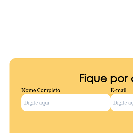
Fique por
Nome Completo
E-mail