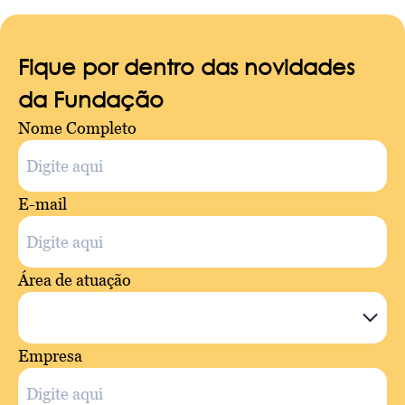
Fique por dentro das novidades
da Fundação
Nome Completo
E-mail
Área de atuação
Empresa