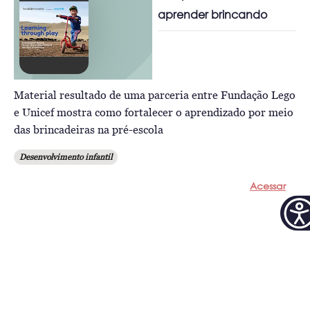
aprender brincando
Material resultado de uma parceria entre Fundação Lego
e Unicef mostra como fortalecer o aprendizado por meio
das brincadeiras na pré-escola
Desenvolvimento infantil
Acessar