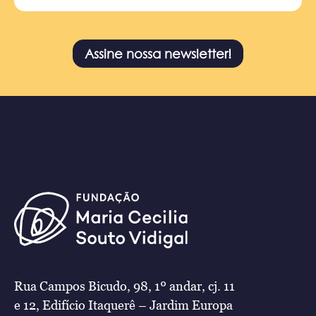
Assine nossa newsletter!
Rua Campos Bicudo, 98, 1º andar, cj. 11
e 12, Edifício Itaquerê – Jardim Europa