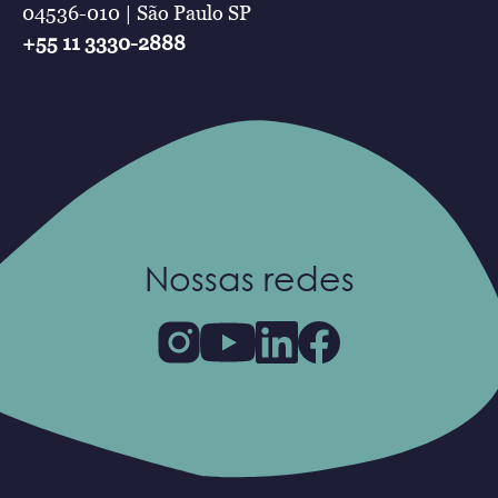
04536-010 | São Paulo SP
+55 11 3330-2888
Nossas redes