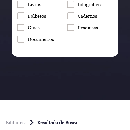
Livros
Infográficos
Folhetos
Cadernos
Guias
Pesquisas
Documentos
Biblioteca
Resultado de Busca