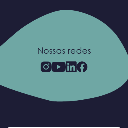
Nossas redes