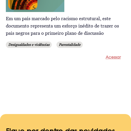
Em um país marcado pelo racismo estrutural, este
documento representa um esforço inédito de trazer os
pais negros para o primeiro plano de discussão
Desigualdades e violências
Parentalidade
Acessar
Fique por dentro das novidades