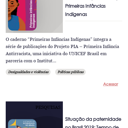
Primeiras Infâncias
Indígenas
O caderno “Primeiras Infâncias Indígenas” integra a
série de publicações do Projeto PIA – Primeira Infância
Antirracista, uma iniciativa do UNICEF Brasil em
parceria com o Institut…
Desigualdades e violências
Políticas públicas
Acessar
PESQUISAS
Situação da paternidade
no Brasil 2019: Tempo de