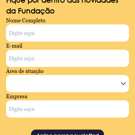
da Fundação
Nome Completo
E-mail
Área de atuação
Empresa