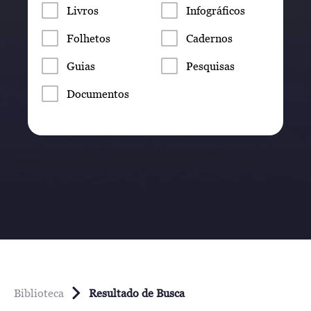
Livros
Infográficos
Folhetos
Cadernos
Guias
Pesquisas
Documentos
Biblioteca
Resultado de Busca