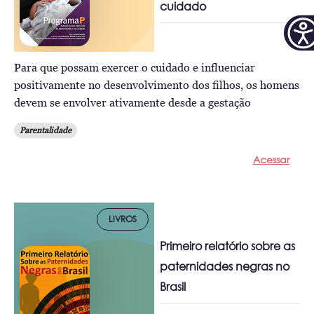
cuidado
Para que possam exercer o cuidado e influenciar
positivamente no desenvolvimento dos filhos, os homens
devem se envolver ativamente desde a gestação
Parentalidade
Acessar
LIVROS
Primeiro relatório sobre as
paternidades negras no
Brasil