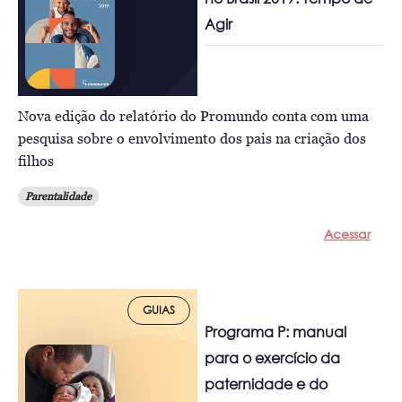
Agir
Nova edição do relatório do Promundo conta com uma
pesquisa sobre o envolvimento dos pais na criação dos
filhos
Parentalidade
Acessar
GUIAS
Programa P: manual
para o exercício da
paternidade e do