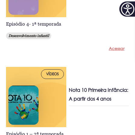
Episódio 4- 1ª temporada
Desenvolvimento infantil
Acessar
VÍDEOS
Nota 10 Primeira Infância:
A partir dos 4 anos
Episódio 1 – 2ª temporada