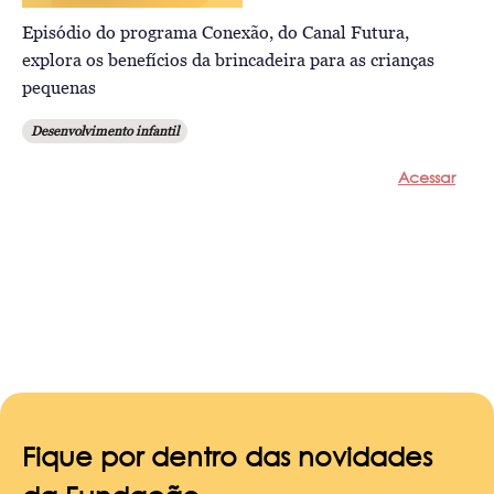
Episódio do programa Conexão, do Canal Futura,
explora os benefícios da brincadeira para as crianças
pequenas
Desenvolvimento infantil
Acessar
Fique por dentro das novidades