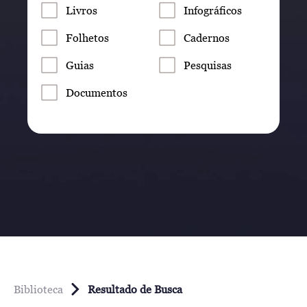
Livros
Infográficos
Folhetos
Cadernos
Guias
Pesquisas
Documentos
Biblioteca
Resultado de Busca