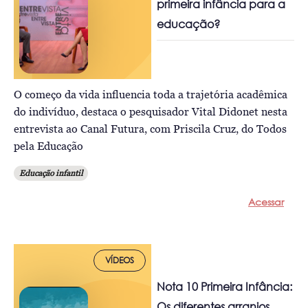
primeira infância para a
educação?
O começo da vida influencia toda a trajetória acadêmica
do indivíduo, destaca o pesquisador Vital Didonet nesta
entrevista ao Canal Futura, com Priscila Cruz, do Todos
pela Educação
Educação infantil
Acessar
VÍDEOS
Nota 10 Primeira Infância:
Os diferentes arranjos