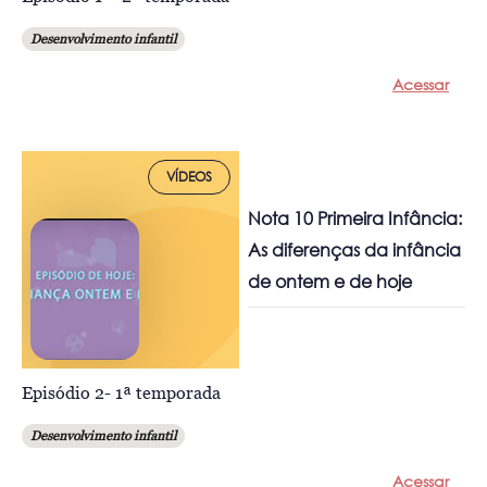
Desenvolvimento infantil
Acessar
VÍDEOS
Nota 10 Primeira Infância:
As diferenças da infância
de ontem e de hoje
Episódio 2- 1ª temporada
Desenvolvimento infantil
Acessar