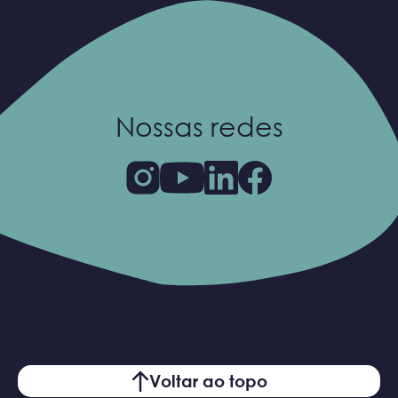
Nossas redes
Voltar ao topo