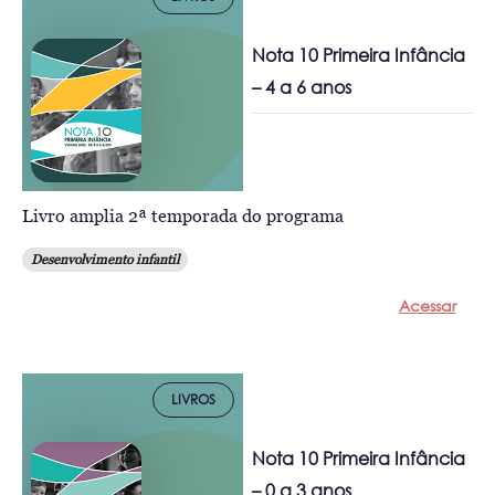
Nota 10 Primeira Infância
– 4 a 6 anos
Livro amplia 2ª temporada do programa
Desenvolvimento infantil
Acessar
LIVROS
Nota 10 Primeira Infância
– 0 a 3 anos