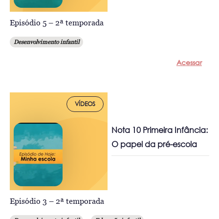
Episódio 5 – 2ª temporada
Desenvolvimento infantil
Acessar
VÍDEOS
Nota 10 Primeira Infância:
O papel da pré-escola
Episódio 3 – 2ª temporada