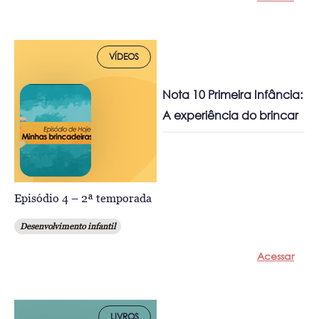
VÍDEOS
Nota 10 Primeira Infância:
A experiência do brincar
Episódio 4 – 2ª temporada
Desenvolvimento infantil
Acessar
LIVROS