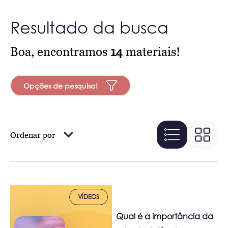
Resultado da busca
Boa, encontramos
14
materiais!
Opções de pesquisa!
Ordenar por
VÍDEOS
Qual é a importância da