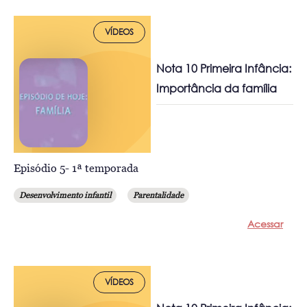
VÍDEOS
Nota 10 Primeira Infância:
Importância da família
Episódio 5- 1ª temporada
Desenvolvimento infantil
Parentalidade
Acessar
VÍDEOS