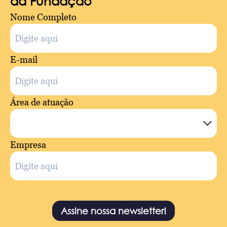
da Fundação
Nome Completo
E-mail
Área de atuação
Empresa
Assine nossa newsletter!