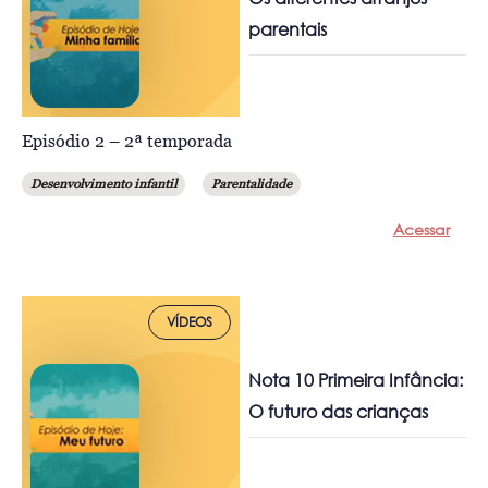
parentais
Episódio 2 – 2ª temporada
Desenvolvimento infantil
Parentalidade
Acessar
VÍDEOS
Nota 10 Primeira Infância:
O futuro das crianças