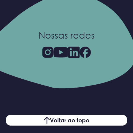
Nossas redes
Voltar ao topo