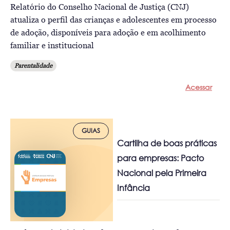
Relatório do Conselho Nacional de Justiça (CNJ)
atualiza o perfil das crianças e adolescentes em processo
de adoção, disponíveis para adoção e em acolhimento
familiar e institucional
Parentalidade
Acessar
GUIAS
Cartilha de boas práticas
para empresas: Pacto
Nacional pela Primeira
Infância