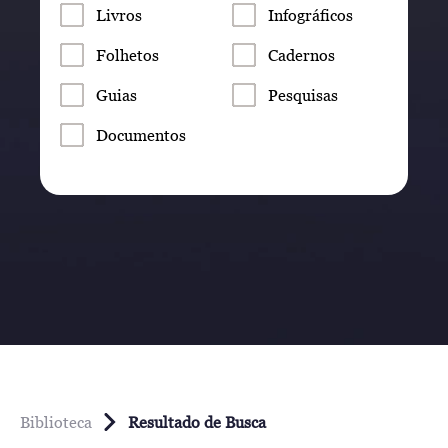
Livros
Infográficos
Folhetos
Cadernos
Guias
Pesquisas
Documentos
Biblioteca
Resultado de Busca