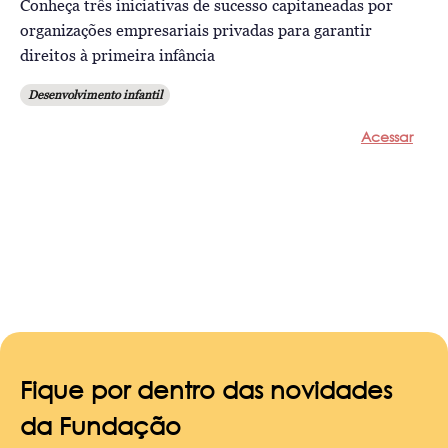
Conheça três iniciativas de sucesso capitaneadas por
organizações empresariais privadas para garantir
direitos à primeira infância
Desenvolvimento infantil
Acessar
Fique por dentro das novidades
da Fundação