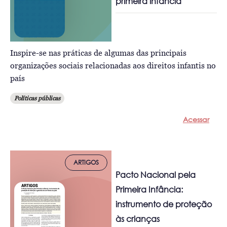
primeira infância
Inspire-se nas práticas de algumas das principais
organizações sociais relacionadas aos direitos infantis no
país
Políticas públicas
Acessar
ARTIGOS
Pacto Nacional pela
Primeira Infância:
instrumento de proteção
às crianças