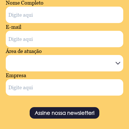
Nome Completo
E-mail
Área de atuação
Empresa
Assine nossa newsletter!