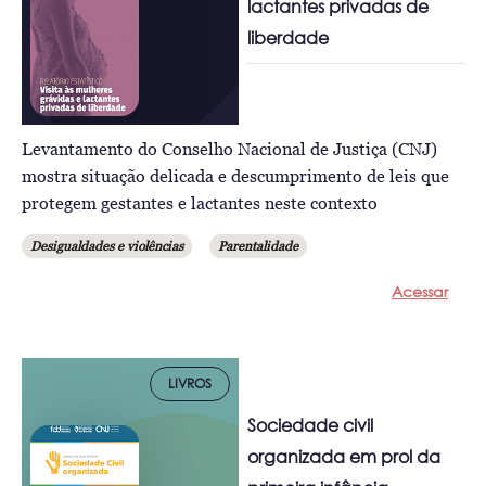
lactantes privadas de
liberdade
Levantamento do Conselho Nacional de Justiça (CNJ)
mostra situação delicada e descumprimento de leis que
protegem gestantes e lactantes neste contexto
Desigualdades e violências
Parentalidade
Acessar
LIVROS
Sociedade civil
organizada em prol da