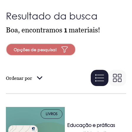
Resultado da busca
Boa, encontramos
1
materiais!
Opções de pesquisa!
Ordenar por
LIVROS
Educação e práticas