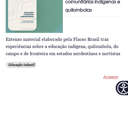
comunitárias indígenas e
quilombolas
Extenso material elaborado pela Flacso Brasil traz
experiências sobre a educação indígena, quilombola, do
campo e de fronteira em estados nordestinos e nortistas
Educação infantil
Acessar