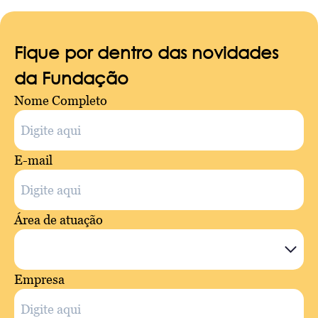
Fique por dentro das novidades
da Fundação
Nome Completo
E-mail
Área de atuação
Empresa