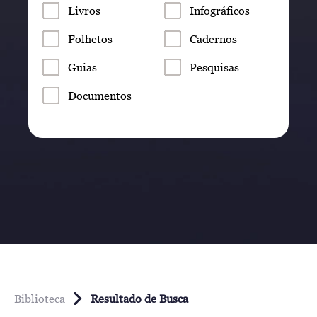
Livros
Infográficos
Folhetos
Cadernos
Guias
Pesquisas
Documentos
Biblioteca
Resultado de Busca