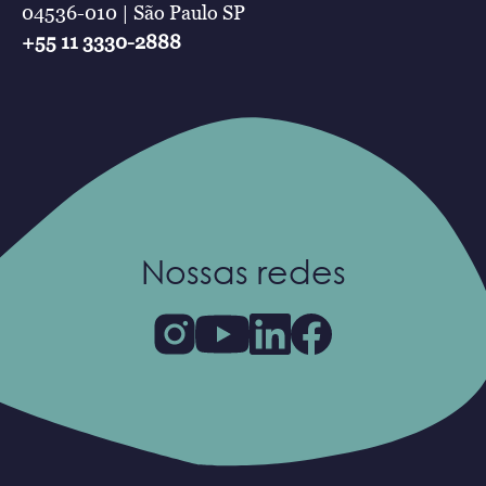
04536-010 | São Paulo SP
+55 11 3330-2888
Nossas redes