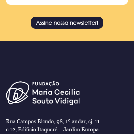
Assine nossa newsletter!
Rua Campos Bicudo, 98, 1º andar, cj. 11
e 12, Edifício Itaquerê – Jardim Europa