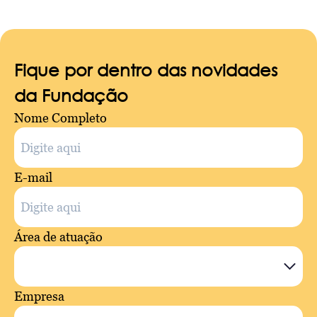
Fique por dentro das novidades
da Fundação
Nome Completo
E-mail
Área de atuação
Empresa