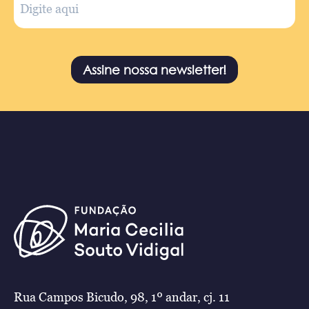
Assine nossa newsletter!
Rua Campos Bicudo, 98, 1º andar, cj. 11