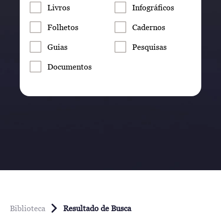
Livros
Infográficos
Folhetos
Cadernos
Guias
Pesquisas
Documentos
Biblioteca
Resultado de Busca