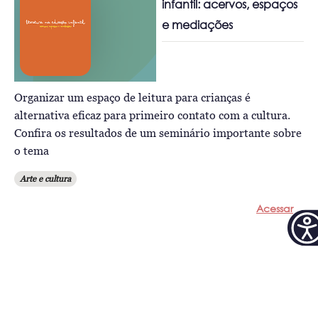
infantil: acervos, espaços
e mediações
Organizar um espaço de leitura para crianças é
alternativa eficaz para primeiro contato com a cultura.
Confira os resultados de um seminário importante sobre
o tema
Arte e cultura
Acessar