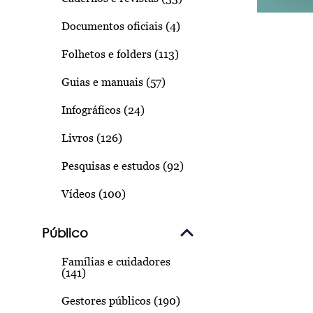
Documentos oficiais (4)
Folhetos e folders (113)
Guias e manuais (57)
Infográficos (24)
Livros (126)
Pesquisas e estudos (92)
Vídeos (100)
Público
Famílias e cuidadores
(141)
Gestores públicos (190)