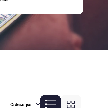
Ordenar por