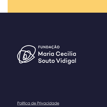
Política de Privacidade