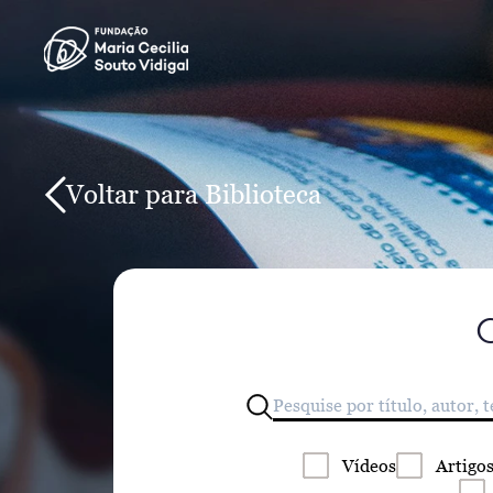
Voltar para Biblioteca
Vídeos
Artigo