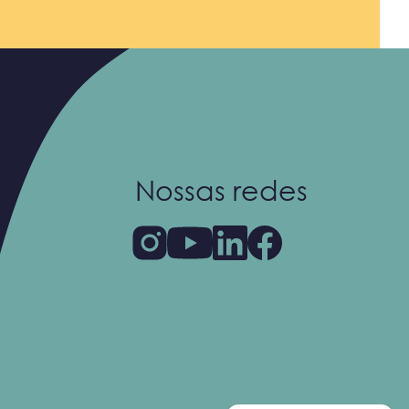
Nossas redes