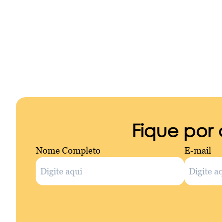
Fique por
Nome Completo
E-mail