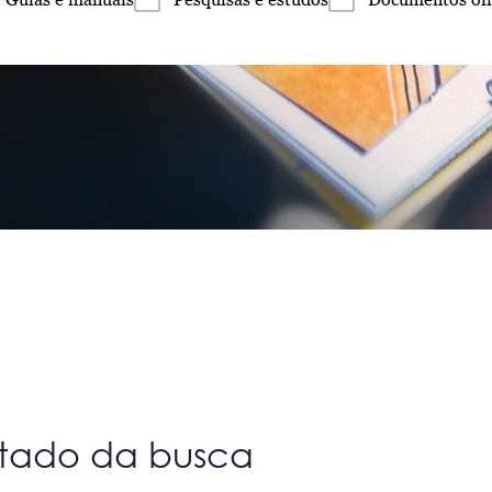
ltado da busca