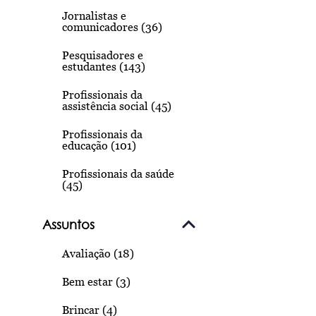
Jornalistas e
comunicadores (36)
Pesquisadores e
estudantes (143)
Profissionais da
assistência social (45)
Profissionais da
educação (101)
Profissionais da saúde
(45)
Assuntos
Avaliação (18)
Bem estar (3)
Brincar (4)