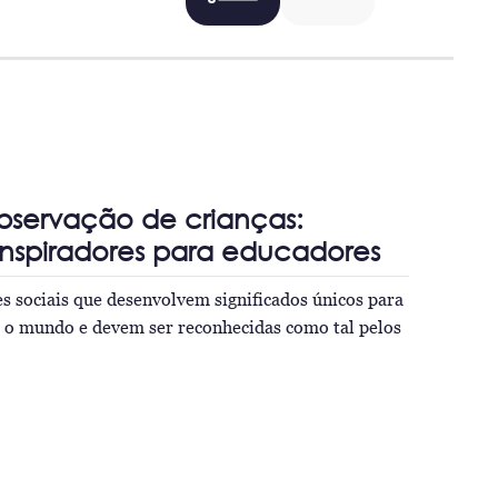
bservação de crianças:
inspiradores para educadores
es sociais que desenvolvem significados únicos para
 o mundo e devem ser reconhecidas como tal pelos