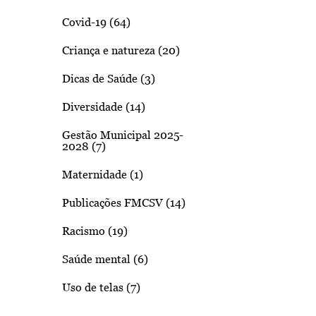
Covid-19 (64)
Criança e natureza (20)
Dicas de Saúde (3)
Diversidade (14)
Gestão Municipal 2025-
2028 (7)
Maternidade (1)
Publicações FMCSV (14)
Racismo (19)
Saúde mental (6)
Uso de telas (7)