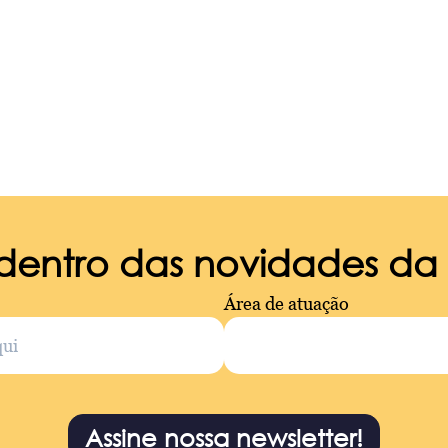
 dentro das novidades d
Área de atuação
Assine nossa newsletter!