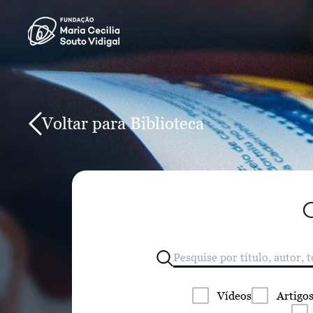
Voltar para Biblioteca
Vídeos
Artigo