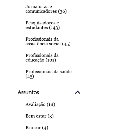
Jornalistas e
comunicadores (36)
Pesquisadores e
estudantes (143)
Profissionais da
assistência social (45)
Profissionais da
educação (101)
Profissionais da saúde
(45)
Assuntos
Avaliação (18)
Bem estar (3)
Brincar (4)