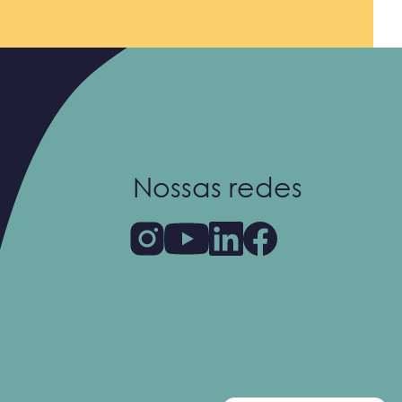
Nossas redes