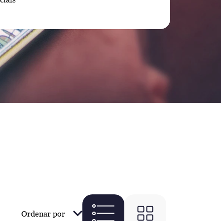
Ordenar por