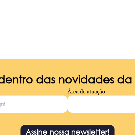
 dentro das novidades d
Área de atuação
Assine nossa newsletter!