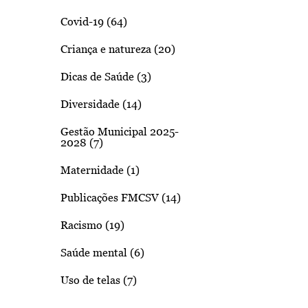
Covid-19 (64)
Criança e natureza (20)
Dicas de Saúde (3)
Diversidade (14)
Gestão Municipal 2025-
2028 (7)
Maternidade (1)
Publicações FMCSV (14)
Racismo (19)
Saúde mental (6)
Uso de telas (7)