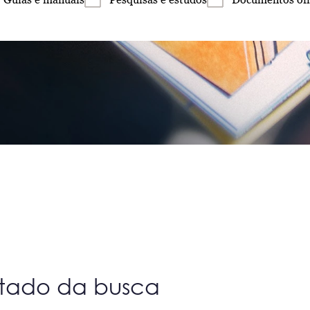
ltado da busca