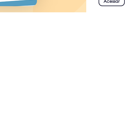
Acessar