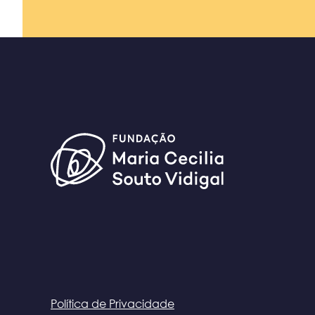
Política de Privacidade