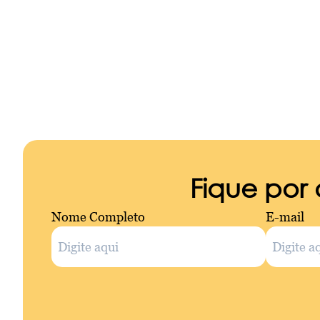
Fique por
Nome Completo
E-mail