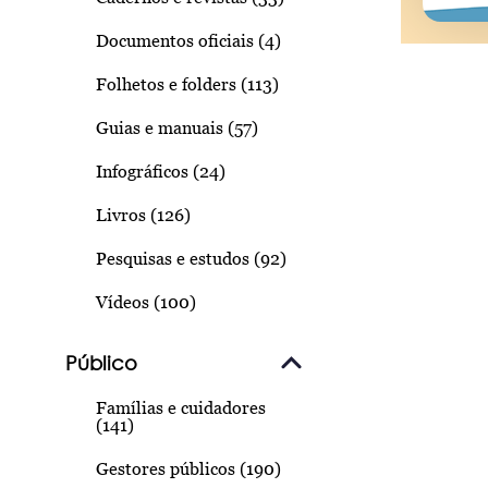
Documentos oficiais (4)
Folhetos e folders (113)
Guias e manuais (57)
Infográficos (24)
Livros (126)
Pesquisas e estudos (92)
Vídeos (100)
Público
Famílias e cuidadores
(141)
Gestores públicos (190)