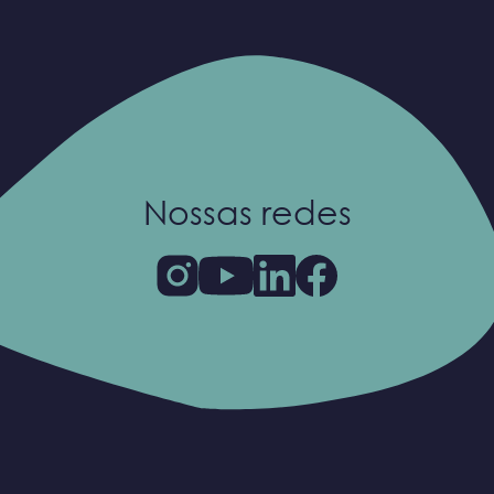
Nossas redes