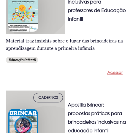
inclusivas para
professores de Educação
Infantil
Material traz insights sobre o lugar das brincadeiras na
aprendizagem durante a primeira infância
Educação infantil
Acessar
CADERNOS
Apostila Brincar:
propostas práticas para
brincadeiras inclusivas na
educação infantil