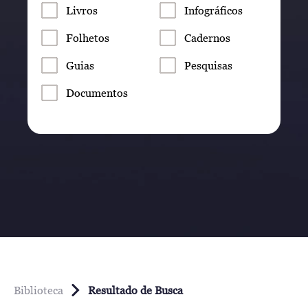
Livros
Infográficos
Folhetos
Cadernos
Guias
Pesquisas
Documentos
Biblioteca
Resultado de Busca