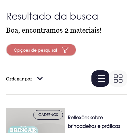
Resultado da busca
Boa, encontramos
2
materiais!
Opções de pesquisa!
Ordenar por
CADERNOS
Reflexões sobre
brincadeiras e práticas