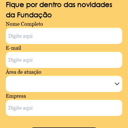
Fique por dentro das novidades
da Fundação
Nome Completo
E-mail
Área de atuação
Empresa