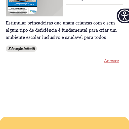
Estimular brincadeiras que unam crianças com e sem
algum tipo de deficiência é fundamental para criar um
ambiente escolar inclusivo e saudável para todos
Educação infantil
Acessar