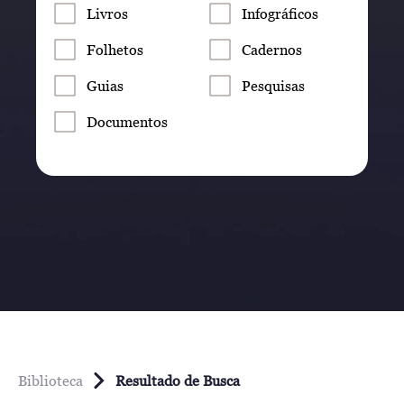
Livros
Infográficos
Folhetos
Cadernos
Guias
Pesquisas
Documentos
Biblioteca
Resultado de Busca