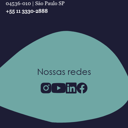
04536-010 | São Paulo SP
+55 11 3330-2888
Nossas redes