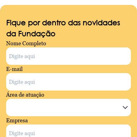
Fique por dentro das novidades
da Fundação
Nome Completo
E-mail
Área de atuação
Empresa