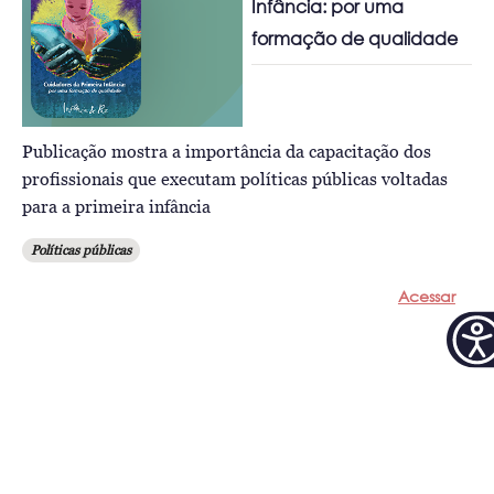
Infância: por uma
formação de qualidade
Publicação mostra a importância da capacitação dos
profissionais que executam políticas públicas voltadas
para a primeira infância
Políticas públicas
Acessar