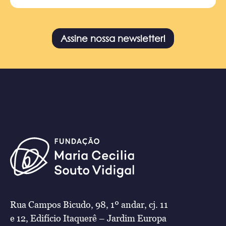
Assine nossa newsletter!
Rua Campos Bicudo, 98, 1º andar, cj. 11
e 12, Edifício Itaquerê – Jardim Europa