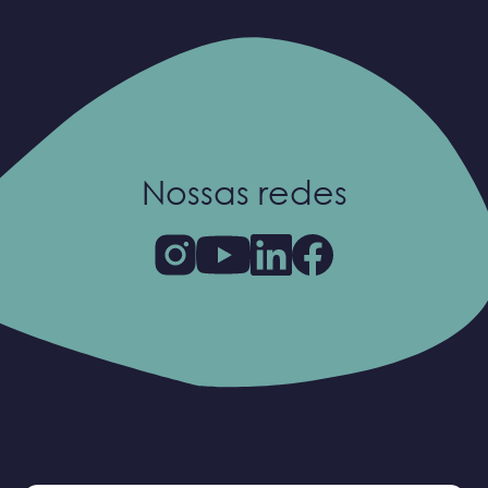
Nossas redes