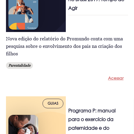
Agir
Nova edição do relatório do Promundo conta com uma
pesquisa sobre o envolvimento dos pais na criação dos
filhos
Parentalidade
Acessar
GUIAS
Programa P: manual
para o exercício da
paternidade e do