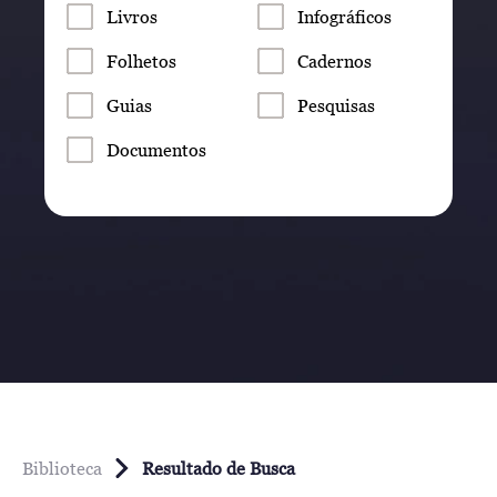
Livros
Infográficos
Folhetos
Cadernos
Guias
Pesquisas
Documentos
Biblioteca
Resultado de Busca