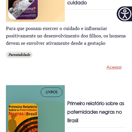
cuidado
Para que possam exercer o cuidado e influenciar
positivamente no desenvolvimento dos filhos, os homens
devem se envolver ativamente desde a gestação
Parentalidade
Acessar
LIVROS
Primeiro relatório sobre as
paternidades negras no
Brasil