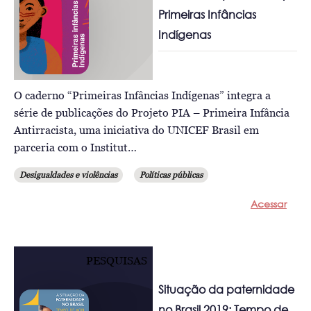
Primeiras Infâncias
Indígenas
O caderno “Primeiras Infâncias Indígenas” integra a
série de publicações do Projeto PIA – Primeira Infância
Antirracista, uma iniciativa do UNICEF Brasil em
parceria com o Institut…
Desigualdades e violências
Políticas públicas
Acessar
PESQUISAS
Situação da paternidade
no Brasil 2019: Tempo de