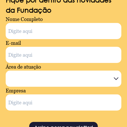
da Fundação
Nome Completo
E-mail
Área de atuação
Empresa