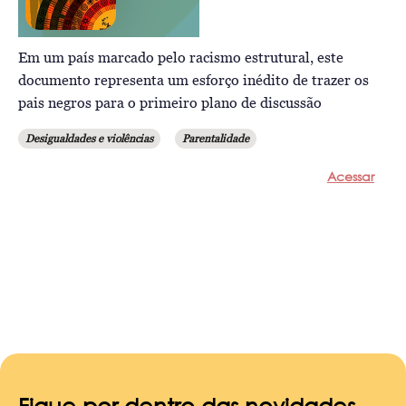
Em um país marcado pelo racismo estrutural, este
documento representa um esforço inédito de trazer os
pais negros para o primeiro plano de discussão
Desigualdades e violências
Parentalidade
Acessar
Fique por dentro das novidades