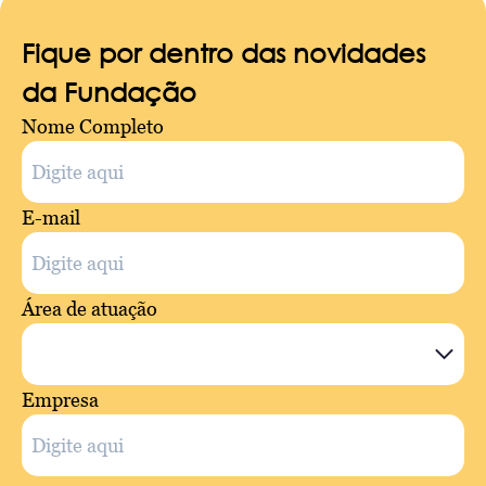
Fique por dentro das novidades
da Fundação
Nome Completo
E-mail
Área de atuação
Empresa