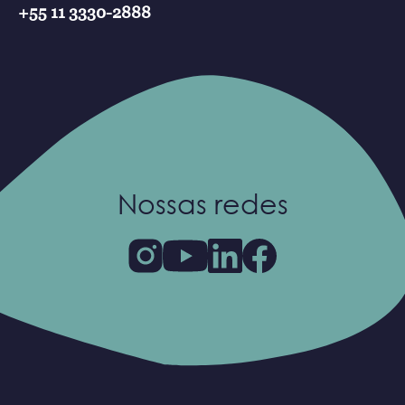
+55 11 3330-2888
Nossas redes