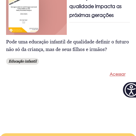
qualidade impacta as
próximas gerações
Pode uma educação infantil de qualidade definir o futuro
não só da criança, mas de seus filhos e irmãos?
Educação infantil
Acessar