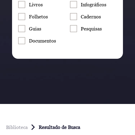
Livros
Infográficos
Folhetos
Cadernos
Guias
Pesquisas
Documentos
Biblioteca
Resultado de Busca