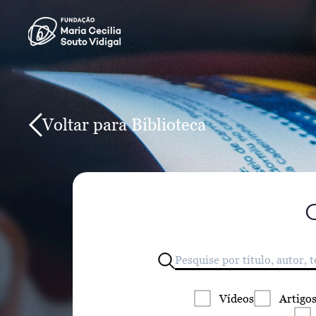
Voltar para Biblioteca
Vídeos
Artigo