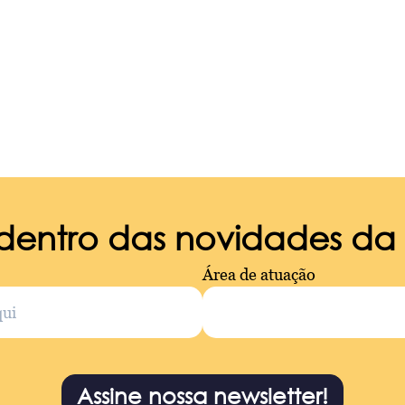
 dentro das novidades d
Área de atuação
Assine nossa newsletter!