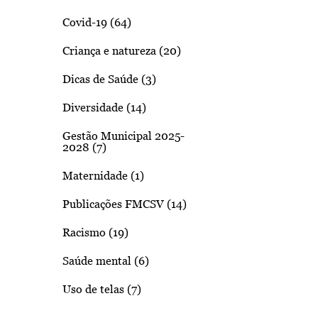
Covid-19 (64)
Criança e natureza (20)
Dicas de Saúde (3)
Diversidade (14)
Gestão Municipal 2025-
2028 (7)
Maternidade (1)
Publicações FMCSV (14)
Racismo (19)
Saúde mental (6)
Uso de telas (7)