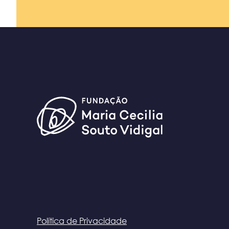
Política de Privacidade