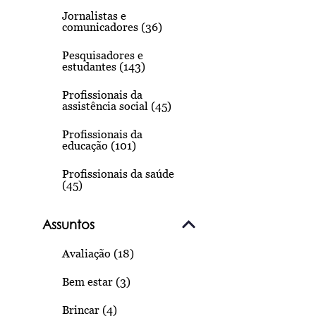
Jornalistas e
comunicadores (36)
Pesquisadores e
estudantes (143)
Profissionais da
assistência social (45)
Profissionais da
educação (101)
Profissionais da saúde
(45)
Assuntos
Avaliação (18)
Bem estar (3)
Brincar (4)