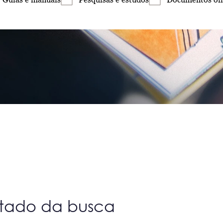
ltado da busca