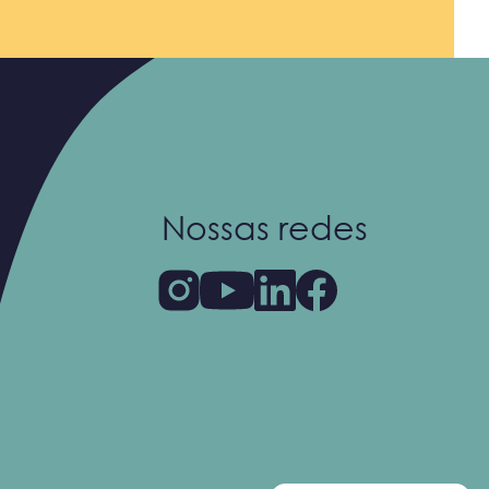
Nossas redes