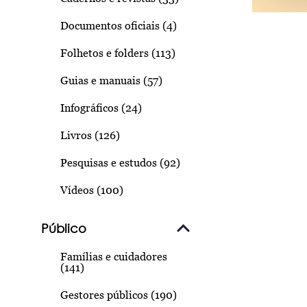
Documentos oficiais (4)
Folhetos e folders (113)
Guias e manuais (57)
Infográficos (24)
Livros (126)
Pesquisas e estudos (92)
Vídeos (100)
Público
Famílias e cuidadores
(141)
Gestores públicos (190)