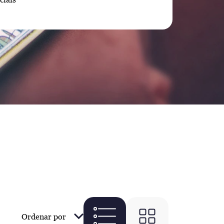
Ordenar por