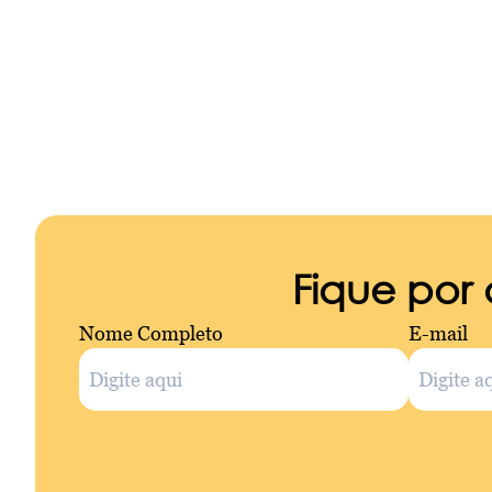
Fique por
Nome Completo
E-mail