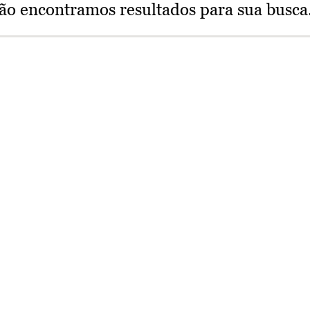
ão encontramos resultados para sua busca