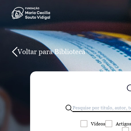
Voltar para Biblioteca
Vídeos
Artigo