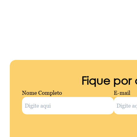
Fique por
Nome Completo
E-mail