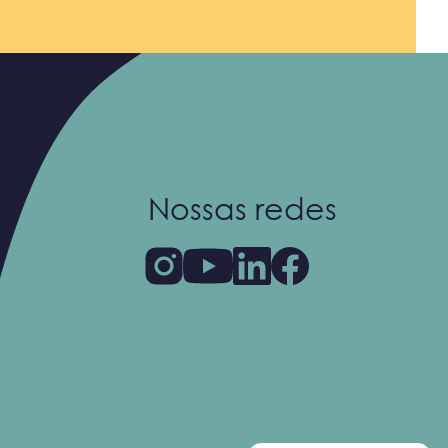
Nossas redes