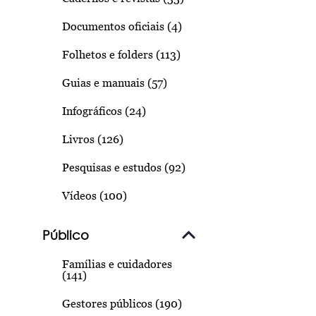
Documentos oficiais (4)
Folhetos e folders (113)
Guias e manuais (57)
Infográficos (24)
Livros (126)
Pesquisas e estudos (92)
Vídeos (100)
Público
Famílias e cuidadores
(141)
Gestores públicos (190)