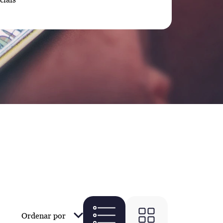
Ordenar por