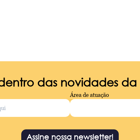
 dentro das novidades d
Área de atuação
Assine nossa newsletter!