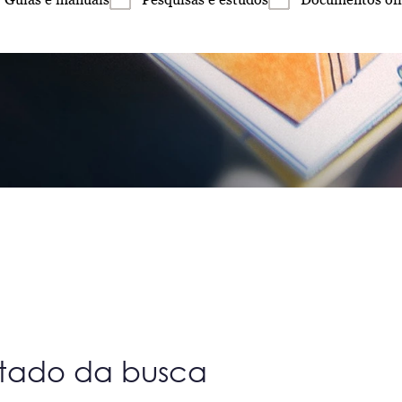
ltado da busca