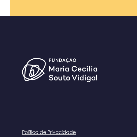
Política de Privacidade