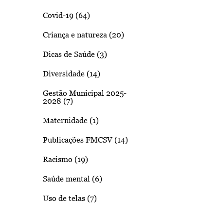
Covid-19 (64)
Criança e natureza (20)
Dicas de Saúde (3)
Diversidade (14)
Gestão Municipal 2025-
2028 (7)
Maternidade (1)
Publicações FMCSV (14)
Racismo (19)
Saúde mental (6)
Uso de telas (7)