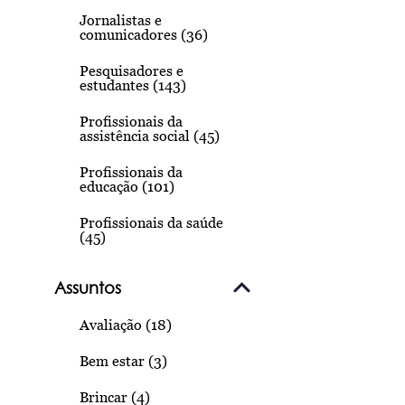
Jornalistas e
comunicadores (36)
Pesquisadores e
estudantes (143)
Profissionais da
assistência social (45)
Profissionais da
educação (101)
Profissionais da saúde
(45)
Assuntos
Avaliação (18)
Bem estar (3)
Brincar (4)