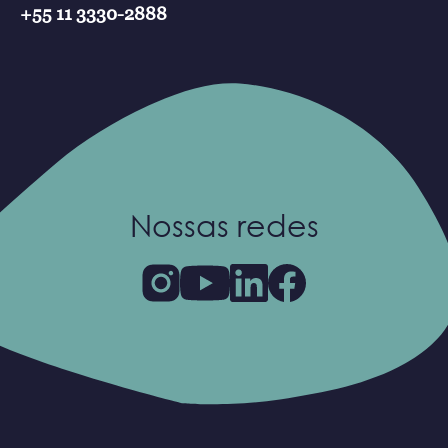
+55 11 3330-2888
Nossas redes