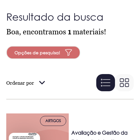
Resultado da busca
Boa, encontramos
1
materiais!
Opções de pesquisa!
Ordenar por
ARTIGOS
Avaliação e Gestão da