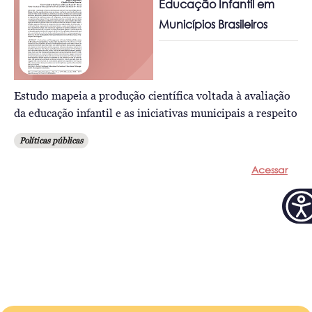
Educação Infantil em
Municípios Brasileiros
Estudo mapeia a produção científica voltada à avaliação
da educação infantil e as iniciativas municipais a respeito
Políticas públicas
Acessar