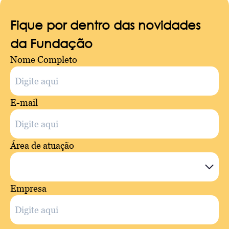
Fique por dentro das novidades
da Fundação
Nome Completo
E-mail
Área de atuação
Empresa