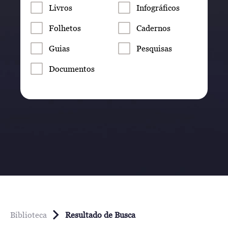
Livros
Infográficos
Folhetos
Cadernos
Guias
Pesquisas
Documentos
Biblioteca
Resultado de Busca