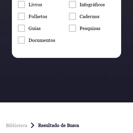
Livros
Infográficos
Folhetos
Cadernos
Guias
Pesquisas
Documentos
Biblioteca
Resultado de Busca