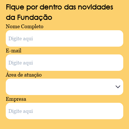
Fique por dentro das novidades
da Fundação
Nome Completo
E-mail
Área de atuação
Empresa