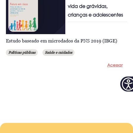
vida de grávidas,
crianças e adolescentes
Estudo baseado em microdados da PNS 2019 (IBGE)
Políticas públicas
Saúde e cuidados
Acessar