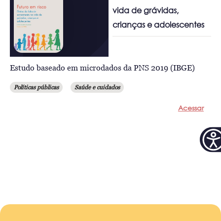
vida de grávidas,
crianças e adolescentes
Estudo baseado em microdados da PNS 2019 (IBGE)
Políticas públicas
Saúde e cuidados
Acessar