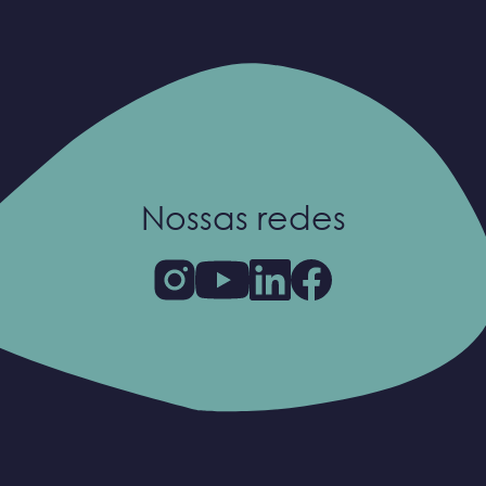
Nossas redes