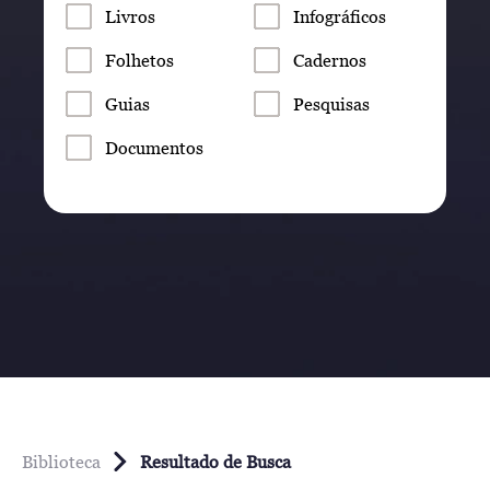
Livros
Infográficos
Folhetos
Cadernos
Guias
Pesquisas
Documentos
Biblioteca
Resultado de Busca