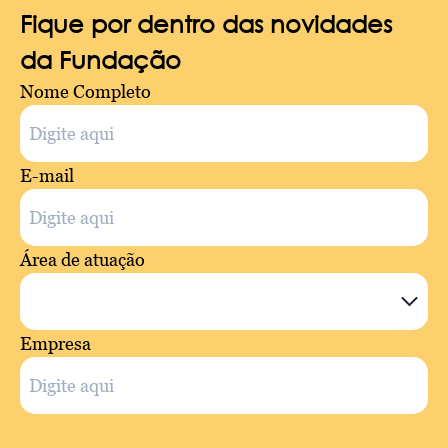
Fique por dentro das novidades
da Fundação
Nome Completo
E-mail
Área de atuação
Empresa