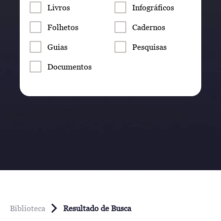
Livros
Infográficos
Folhetos
Cadernos
Guias
Pesquisas
Documentos
Biblioteca
Resultado de Busca