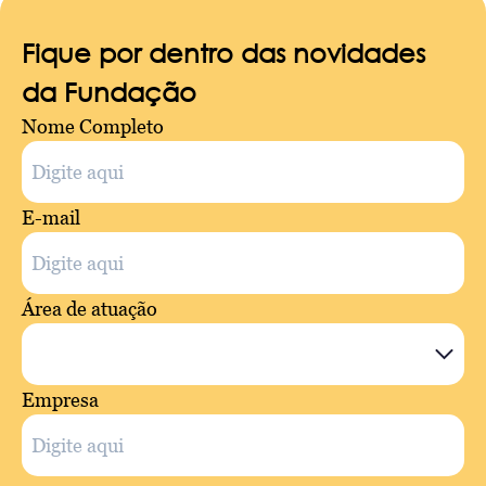
Fique por dentro das novidades
da Fundação
Nome Completo
E-mail
Área de atuação
Empresa