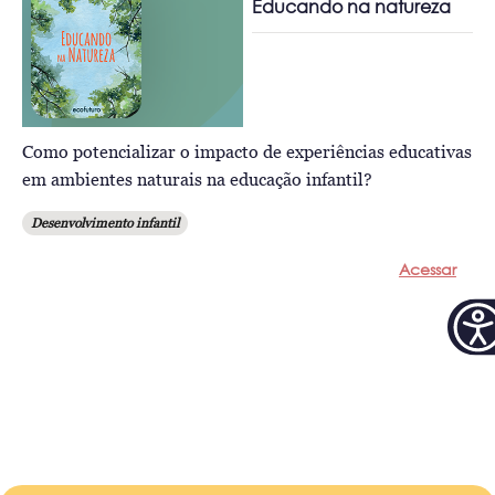
Educando na natureza
Como potencializar o impacto de experiências educativas
em ambientes naturais na educação infantil?
Desenvolvimento infantil
Acessar