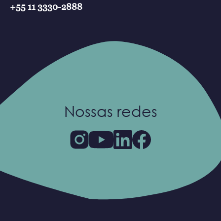
+55 11 3330-2888
Nossas redes