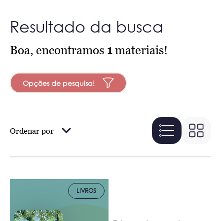
Resultado da busca
Boa, encontramos
1
materiais!
Opções de pesquisa!
Ordenar por
LIVROS