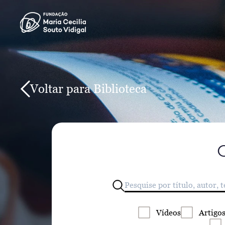
Voltar para Biblioteca
Vídeos
Artigo