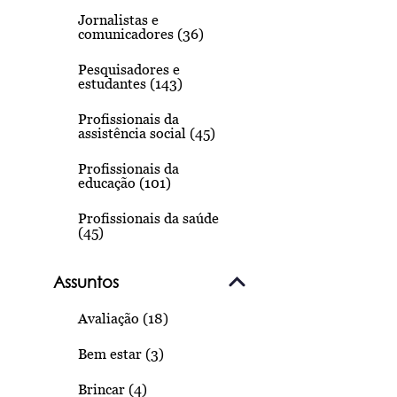
Jornalistas e
comunicadores (36)
Pesquisadores e
estudantes (143)
Profissionais da
assistência social (45)
Profissionais da
educação (101)
Profissionais da saúde
(45)
Assuntos
Avaliação (18)
Bem estar (3)
Brincar (4)