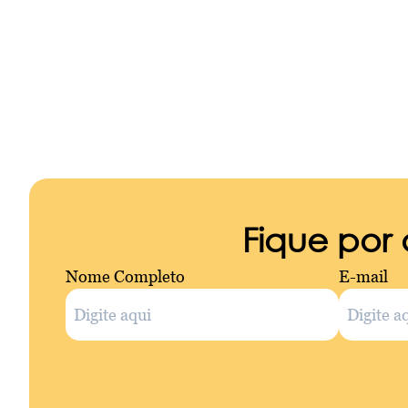
Fique por
Nome Completo
E-mail