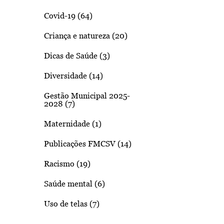
Covid-19 (64)
Criança e natureza (20)
Dicas de Saúde (3)
Diversidade (14)
Gestão Municipal 2025-
2028 (7)
Maternidade (1)
Publicações FMCSV (14)
Racismo (19)
Saúde mental (6)
Uso de telas (7)