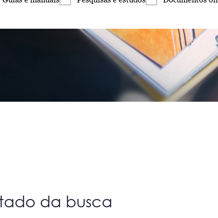
ltado da busca