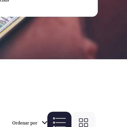
Ordenar por