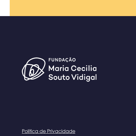
Política de Privacidade