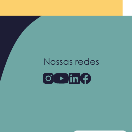
Nossas redes