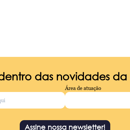
 dentro das novidades d
Área de atuação
Assine nossa newsletter!