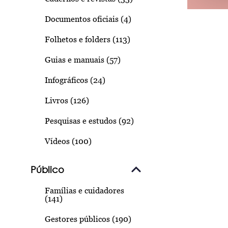
Documentos oficiais (4)
Folhetos e folders (113)
Guias e manuais (57)
Infográficos (24)
Livros (126)
Pesquisas e estudos (92)
Vídeos (100)
Público
Famílias e cuidadores
(141)
Gestores públicos (190)