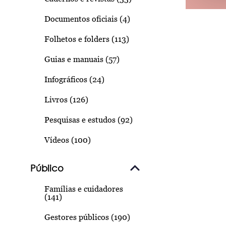
Documentos oficiais (4)
Folhetos e folders (113)
Guias e manuais (57)
Infográficos (24)
Livros (126)
Pesquisas e estudos (92)
Vídeos (100)
Público
Famílias e cuidadores
(141)
Gestores públicos (190)