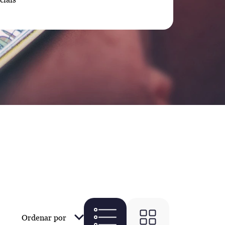
Ordenar por