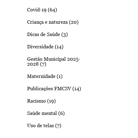
Covid-19 (64)
Criança e natureza (20)
Dicas de Saúde (3)
Diversidade (14)
Gestão Municipal 2025-
2028 (7)
Maternidade (1)
Publicações FMCSV (14)
Racismo (19)
Saúde mental (6)
Uso de telas (7)