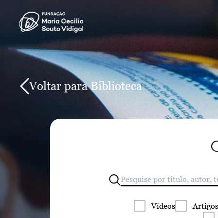
Voltar para Biblioteca
Vídeos
Artigo