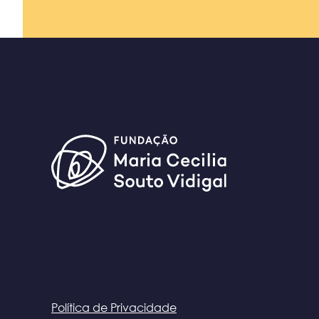
Política de Privacidade