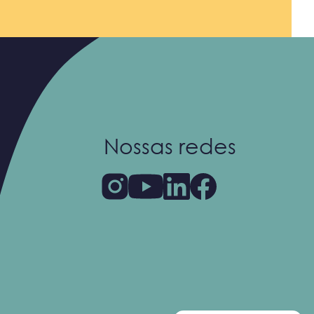
Nossas redes