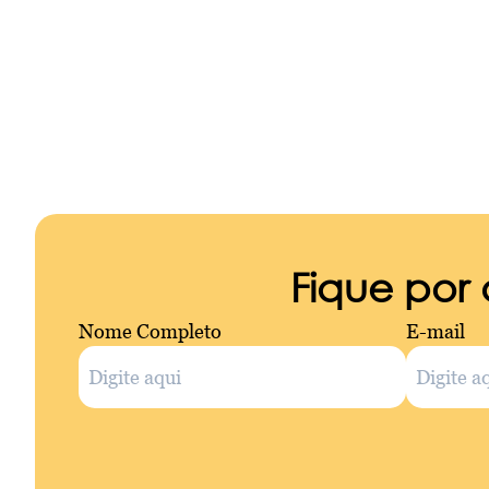
Fique por
Nome Completo
E-mail