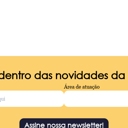
 dentro das novidades d
Área de atuação
Assine nossa newsletter!