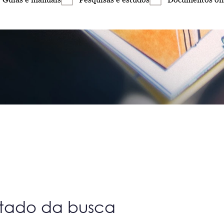
ltado da busca