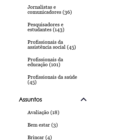
Jornalistas e
comunicadores (36)
Pesquisadores e
estudantes (143)
Profissionais da
assistência social (45)
Profissionais da
educação (101)
Profissionais da saúde
(45)
Assuntos
Avaliação (18)
Bem estar (3)
Brincar (4)