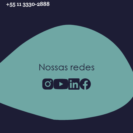
+55 11 3330-2888
Nossas redes