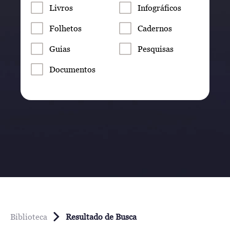
Livros
Infográficos
Folhetos
Cadernos
Guias
Pesquisas
Documentos
Biblioteca
Resultado de Busca