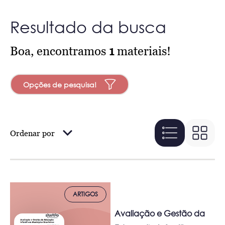
Resultado da busca
Boa, encontramos
1
materiais!
Opções de pesquisa!
Ordenar por
ARTIGOS
Avaliação e Gestão da