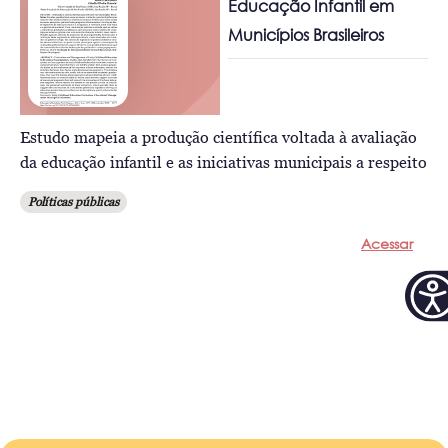
Educação Infantil em
Municípios Brasileiros
Estudo mapeia a produção científica voltada à avaliação
da educação infantil e as iniciativas municipais a respeito
Políticas públicas
Acessar