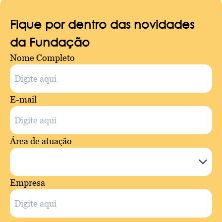
Fique por dentro das novidades
da Fundação
Nome Completo
E-mail
Área de atuação
Empresa