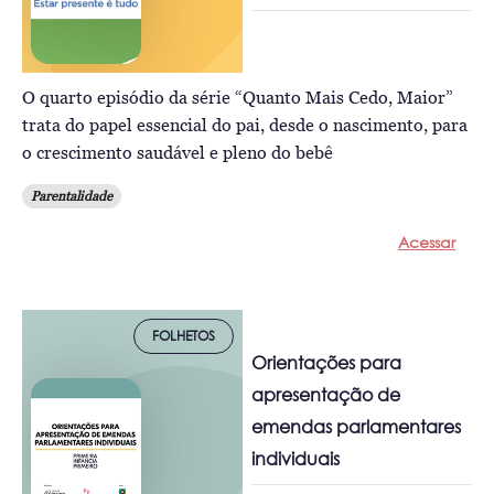
O quarto episódio da série “Quanto Mais Cedo, Maior”
trata do papel essencial do pai, desde o nascimento, para
o crescimento saudável e pleno do bebê
Parentalidade
Acessar
FOLHETOS
Orientações para
apresentação de
emendas parlamentares
individuais