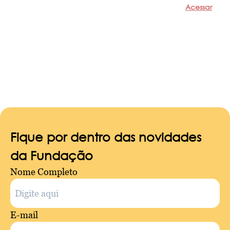
Acessar
Fique por dentro das novidades
da Fundação
Nome Completo
E-mail