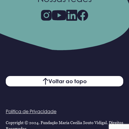
Voltar ao topo
Política de Privacidade
Copyright © 2024. Fundação Maria Cecilia Souto Vidigal. Direitos
Reservados