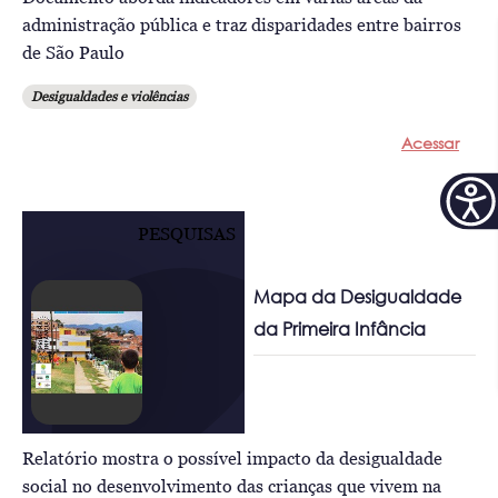
administração pública e traz disparidades entre bairros
de São Paulo
Desigualdades e violências
Acessar
PESQUISAS
Mapa da Desigualdade
da Primeira Infância
Relatório mostra o possível impacto da desigualdade
social no desenvolvimento das crianças que vivem na