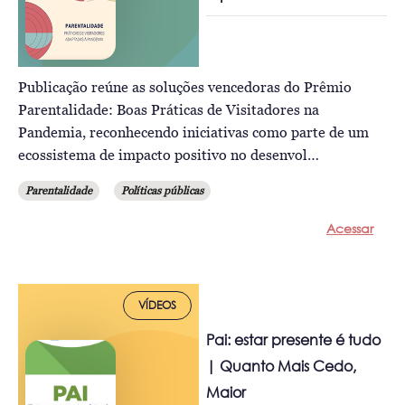
Publicação reúne as soluções vencedoras do Prêmio
Parentalidade: Boas Práticas de Visitadores na
Pandemia, reconhecendo iniciativas como parte de um
ecossistema de impacto positivo no desenvol…
Parentalidade
Políticas públicas
Acessar
VÍDEOS
Pai: estar presente é tudo
| Quanto Mais Cedo,
Maior