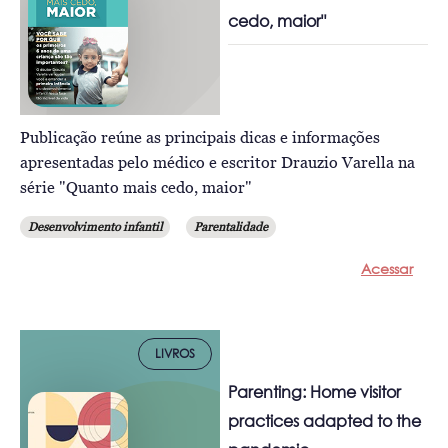
cedo, maior"
Publicação reúne as principais dicas e informações
apresentadas pelo médico e escritor Drauzio Varella na
série "Quanto mais cedo, maior"
Desenvolvimento infantil
Parentalidade
Acessar
LIVROS
Parenting: Home visitor
practices adapted to the