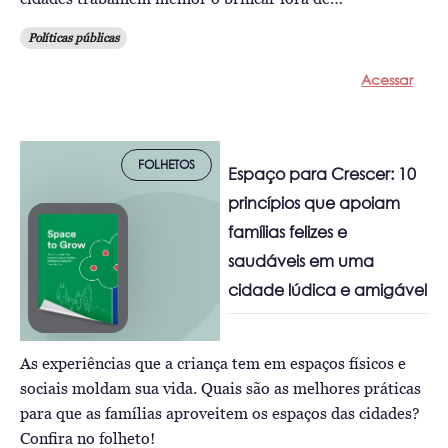
Políticas públicas
Acessar
FOLHETOS
Espaço para Crescer: 10
princípios que apoiam
famílias felizes e
saudáveis em uma
cidade lúdica e amigável
As experiências que a criança tem em espaços físicos e
sociais moldam sua vida. Quais são as melhores práticas
para que as famílias aproveitem os espaços das cidades?
Confira no folheto!