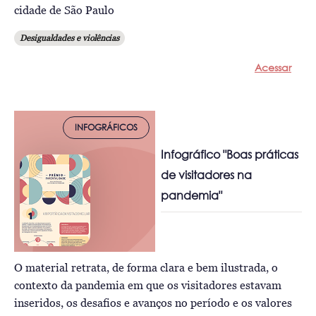
cidade de São Paulo
Desigualdades e violências
Acessar
INFOGRÁFICOS
Infográfico "Boas práticas
de visitadores na
pandemia"
O material retrata, de forma clara e bem ilustrada, o
contexto da pandemia em que os visitadores estavam
inseridos, os desafios e avanços no período e os valores