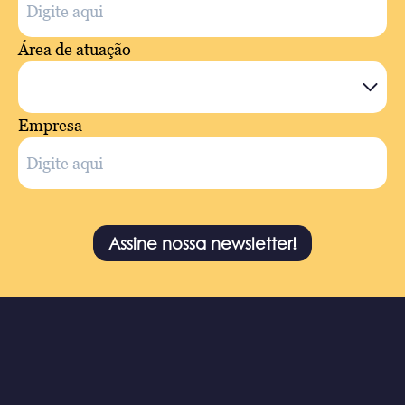
Área de atuação
Empresa
Assine nossa newsletter!