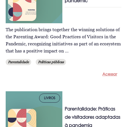
pandemic
The publication brings together the winning solutions of
the Parenting Award: Good Practices of Visitors in the
Pandemic, recognizing initiatives as part of an ecosystem
that has a positive impact on …
Parentalidade
Políticas públicas
Acessar
LIVROS
Parentalidade: Práticas
de visitadores adaptadas
à pandemia