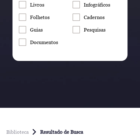
Livros
Infográficos
Folhetos
Cadernos
Guias
Pesquisas
Documentos
Biblioteca
Resultado de Busca