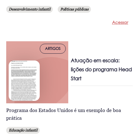
Desenvolvimento infantil
Políticas públicas
Acessar
ARTIGOS
Atuação em escala:
lições do programa Head
Start
Programa dos Estados Unidos é um exemplo de boa
prática
Educação infantil