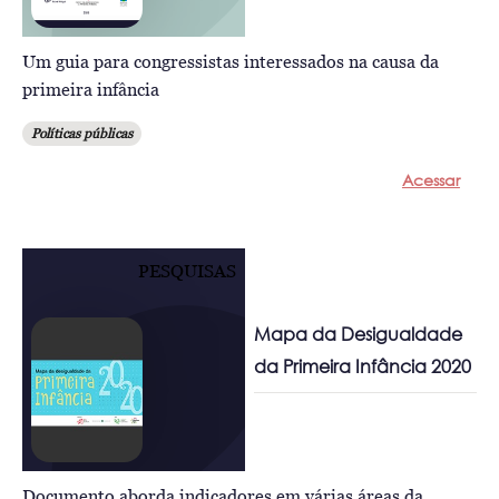
Um guia para congressistas interessados na causa da
primeira infância
Políticas públicas
Acessar
PESQUISAS
Mapa da Desigualdade
da Primeira Infância 2020
Documento aborda indicadores em várias áreas da