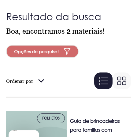
Resultado da busca
Boa, encontramos
2
materiais!
Opções de pesquisa!
Ordenar por
FOLHETOS
Guia de brincadeiras
para famílias com