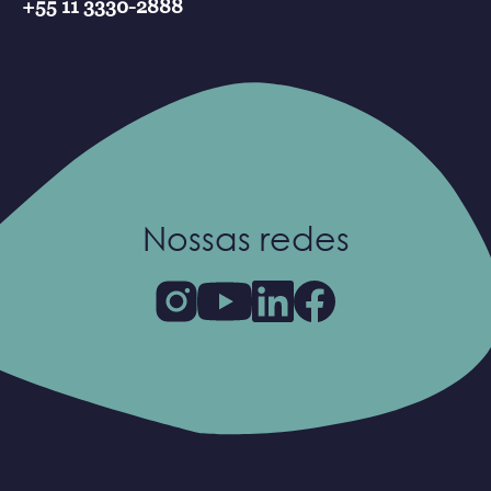
+55 11 3330-2888
Nossas redes