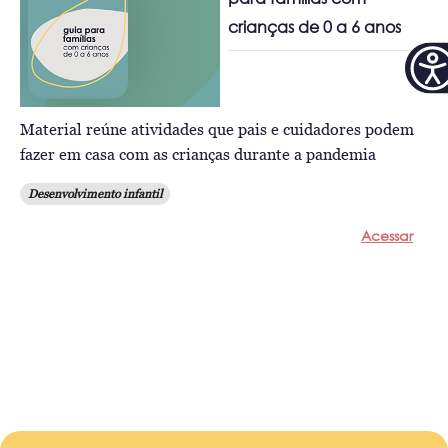
crianças de 0 a 6 anos
Material reúne atividades que pais e cuidadores podem
fazer em casa com as crianças durante a pandemia
Desenvolvimento infantil
Acessar