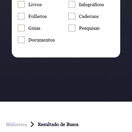
Livros
Infográficos
Folhetos
Cadernos
Guias
Pesquisas
Documentos
Biblioteca
Resultado de Busca