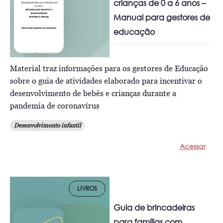
crianças de 0 a 6 anos –
Manual para gestores de
educação
Material traz informações para os gestores de Educação
sobre o guia de atividades elaborado para incentivar o
desenvolvimento de bebês e crianças durante a
pandemia de coronavírus
Desenvolvimento infantil
Acessar
LIVROS
Guia de brincadeiras
para famílias com