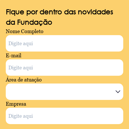
Fique por dentro das novidades
da Fundação
Nome Completo
E-mail
Área de atuação
Empresa