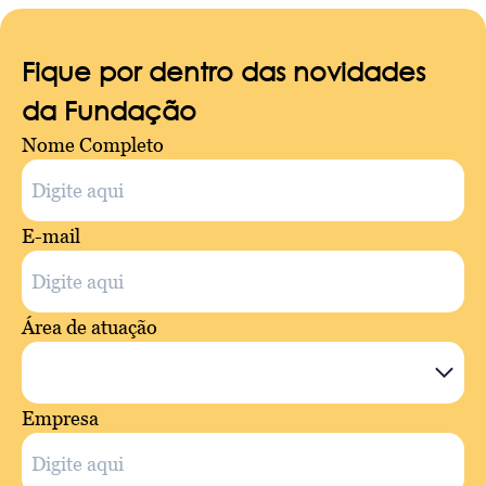
Fique por dentro das novidades
da Fundação
Nome Completo
E-mail
Área de atuação
Empresa