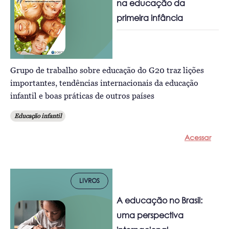
na educação da
primeira infância
Grupo de trabalho sobre educação do G20 traz lições
importantes, tendências internacionais da educação
infantil e boas práticas de outros países
Educação infantil
Acessar
LIVROS
A educação no Brasil:
uma perspectiva