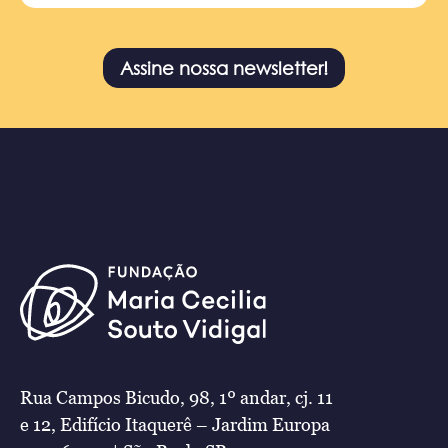
Assine nossa newsletter!
Rua Campos Bicudo, 98, 1º andar, cj. 11
e 12, Edifício Itaquerê – Jardim Europa