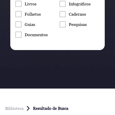
Livros
Infográficos
Folhetos
Cadernos
Guias
Pesquisas
Documentos
Biblioteca
Resultado de Busca