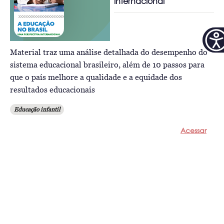
internacional
Material traz uma análise detalhada do desempenho do
sistema educacional brasileiro, além de 10 passos para
que o país melhore a qualidade e a equidade dos
resultados educacionais
Educação infantil
Acessar