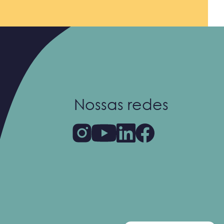
Nossas redes