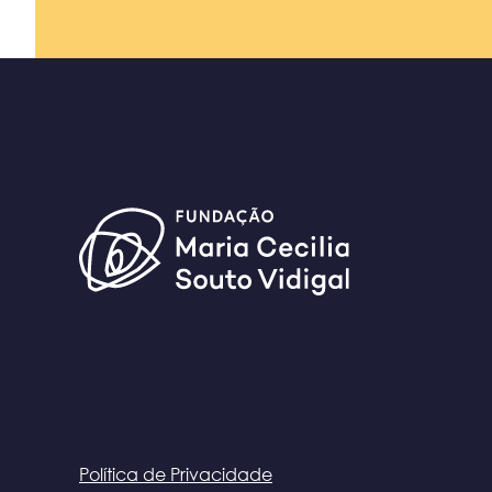
Política de Privacidade