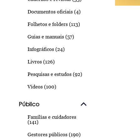
Documentos oficiais (4)
Folhetos e folders (113)
Guias e manuais (57)
Infográficos (24)
Livros (126)
Pesquisas e estudos (92)
Vídeos (100)
Público
Famílias e cuidadores
(141)
Gestores públicos (190)