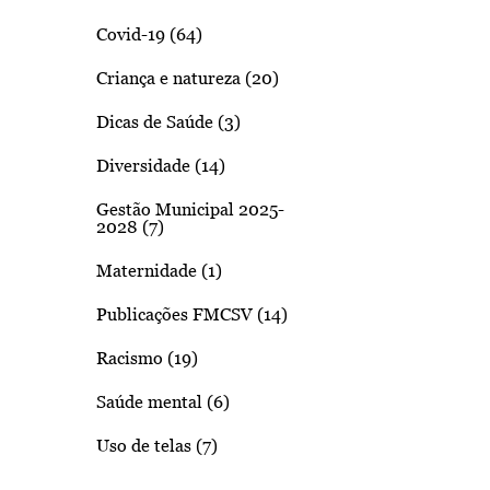
Covid-19 (64)
Criança e natureza (20)
Dicas de Saúde (3)
Diversidade (14)
Gestão Municipal 2025-
2028 (7)
Maternidade (1)
Publicações FMCSV (14)
Racismo (19)
Saúde mental (6)
Uso de telas (7)