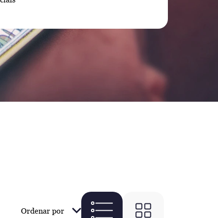
Ordenar por