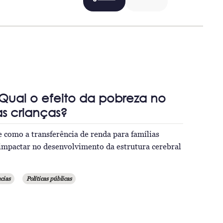
Qual o efeito da pobreza no
s crianças?
 como a transferência de renda para famílias
impactar no desenvolvimento da estrutura cerebral
cias
Políticas públicas