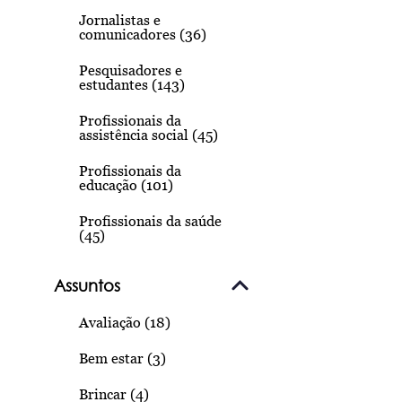
Jornalistas e
comunicadores (36)
Pesquisadores e
estudantes (143)
Profissionais da
assistência social (45)
Profissionais da
educação (101)
Profissionais da saúde
(45)
Assuntos
Avaliação (18)
Bem estar (3)
Brincar (4)