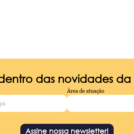
 dentro das novidades d
Área de atuação
Assine nossa newsletter!