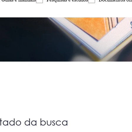
ltado da busca