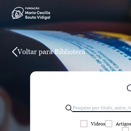
Voltar para Biblioteca
Vídeos
Artigo