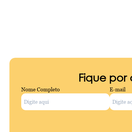
Fique por
Nome Completo
E-mail