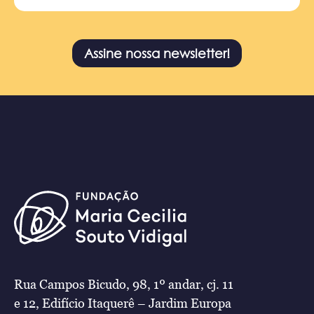
Assine nossa newsletter!
Rua Campos Bicudo, 98, 1º andar, cj. 11
e 12, Edifício Itaquerê – Jardim Europa