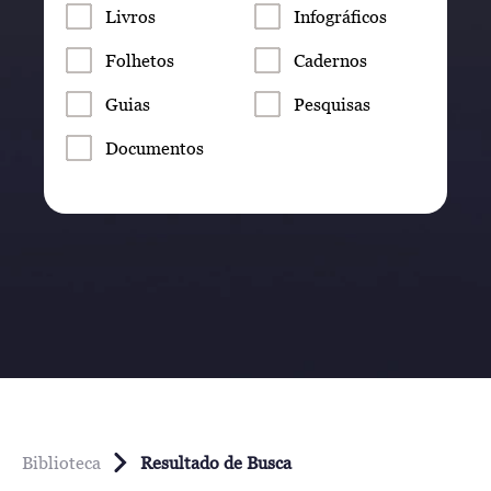
Livros
Infográficos
Folhetos
Cadernos
Guias
Pesquisas
Documentos
Biblioteca
Resultado de Busca