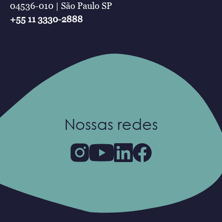
04536-010 | São Paulo SP
+55 11 3330-2888
Nossas redes