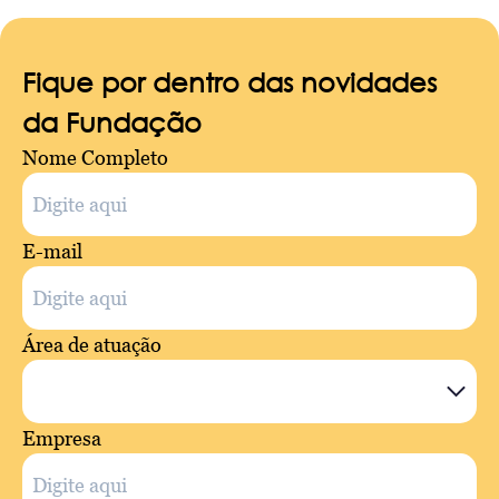
Fique por dentro das novidades
da Fundação
Nome Completo
E-mail
Área de atuação
Empresa