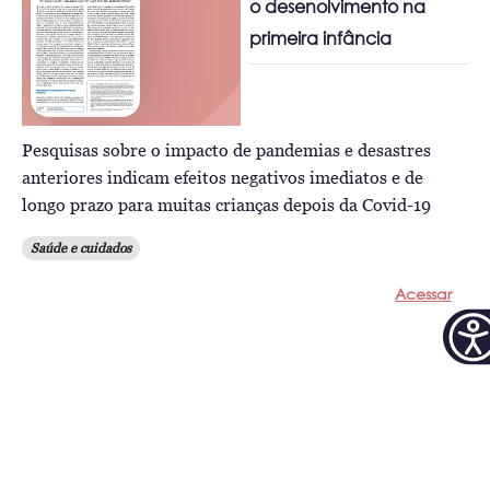
o desenolvimento na
primeira infância
Pesquisas sobre o impacto de pandemias e desastres
anteriores indicam efeitos negativos imediatos e de
longo prazo para muitas crianças depois da Covid-19
Saúde e cuidados
Acessar