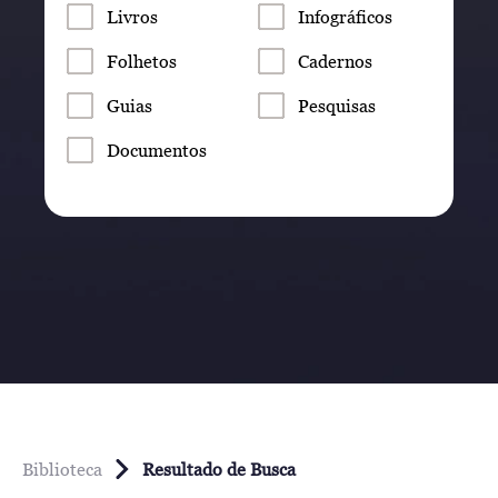
Livros
Infográficos
Folhetos
Cadernos
Guias
Pesquisas
Documentos
Biblioteca
Resultado de Busca