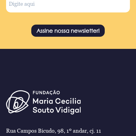
Assine nossa newsletter!
Rua Campos Bicudo, 98, 1º andar, cj. 11