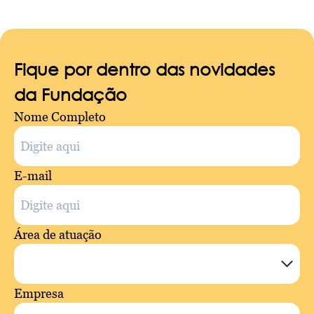
Fique por dentro das novidades
da Fundação
Nome Completo
E-mail
Área de atuação
Empresa