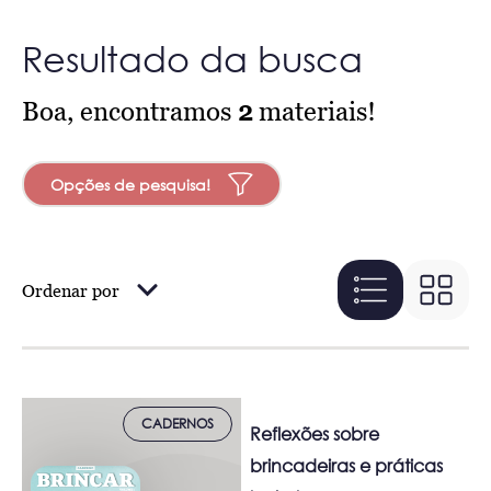
Resultado da busca
Boa, encontramos
2
materiais!
Opções de pesquisa!
Ordenar por
CADERNOS
Reflexões sobre
brincadeiras e práticas