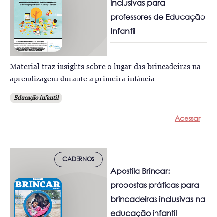
inclusivas para
professores de Educação
Infantil
Material traz insights sobre o lugar das brincadeiras na
aprendizagem durante a primeira infância
Educação infantil
Acessar
CADERNOS
Apostila Brincar:
propostas práticas para
brincadeiras inclusivas na
educação infantil