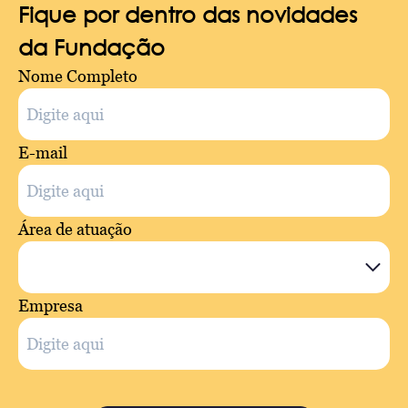
Fique por dentro das novidades
da Fundação
Nome Completo
E-mail
Área de atuação
Empresa