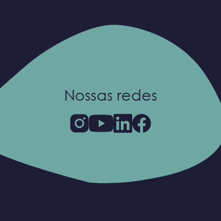
Nossas redes