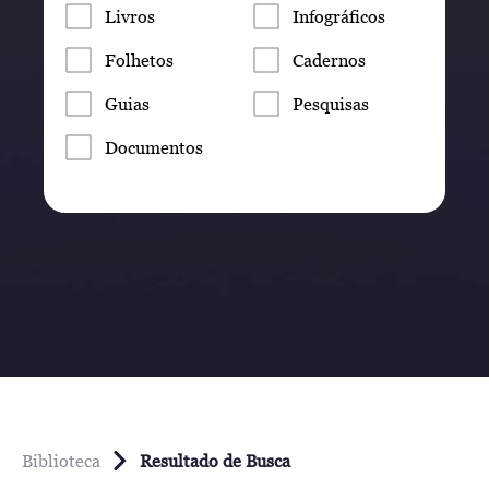
Livros
Infográficos
Folhetos
Cadernos
Guias
Pesquisas
Documentos
Biblioteca
Resultado de Busca