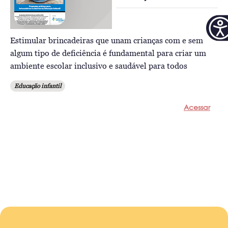
Estimular brincadeiras que unam crianças com e sem
algum tipo de deficiência é fundamental para criar um
ambiente escolar inclusivo e saudável para todos
Educação infantil
Acessar