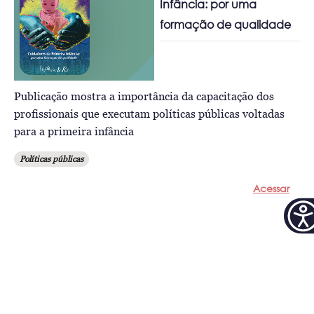
Infância: por uma
formação de qualidade
Publicação mostra a importância da capacitação dos
profissionais que executam políticas públicas voltadas
para a primeira infância
Políticas públicas
Acessar