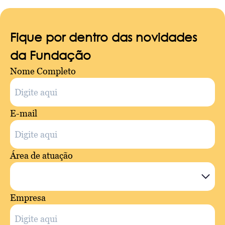
Fique por dentro das novidades
da Fundação
Nome Completo
E-mail
Área de atuação
Empresa