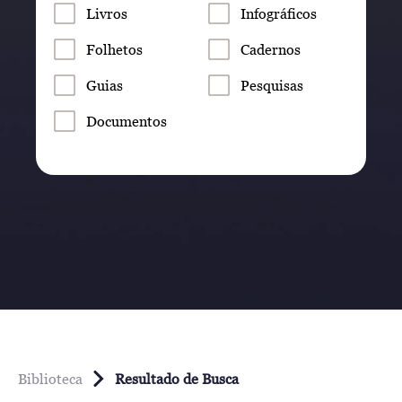
Livros
Infográficos
Folhetos
Cadernos
Guias
Pesquisas
Documentos
Biblioteca
Resultado de Busca