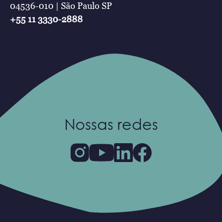
04536-010 | São Paulo SP
+55 11 3330-2888
Nossas redes