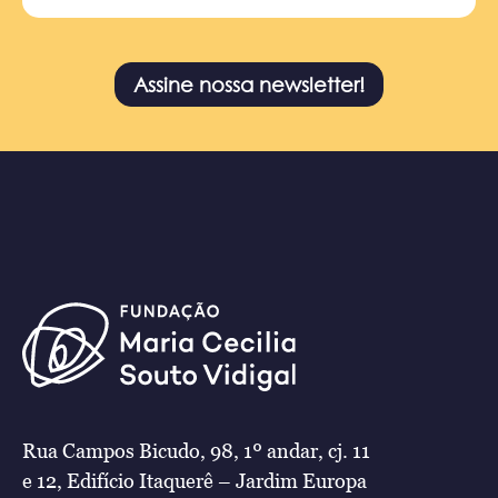
Assine nossa newsletter!
Rua Campos Bicudo, 98, 1º andar, cj. 11
e 12, Edifício Itaquerê – Jardim Europa