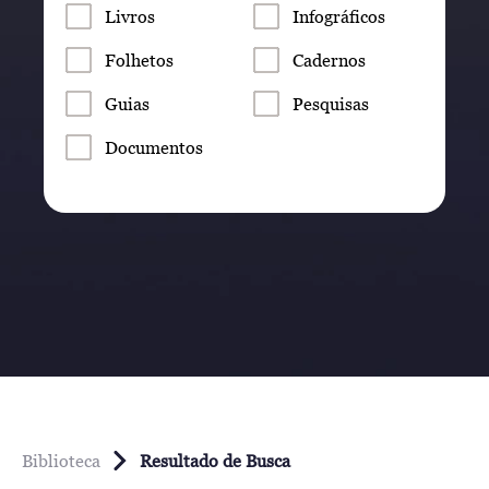
Livros
Infográficos
Folhetos
Cadernos
Guias
Pesquisas
Documentos
Biblioteca
Resultado de Busca