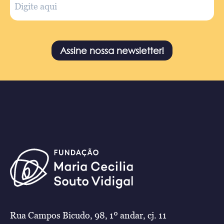
Assine nossa newsletter!
Rua Campos Bicudo, 98, 1º andar, cj. 11