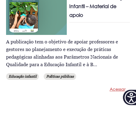
Infantil – Material de
apoio
A publicação tem o objetivo de apoiar professores e
gestores no planejamento e execução de práticas
pedagógicas alinhadas aos Parâmetros Nacionais de
Qualidade para a Educação Infantil e à B…
Educação infantil
Políticas públicas
Acessar