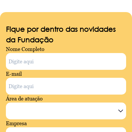
Fique por dentro das novidades
da Fundação
Nome Completo
E-mail
Área de atuação
Empresa