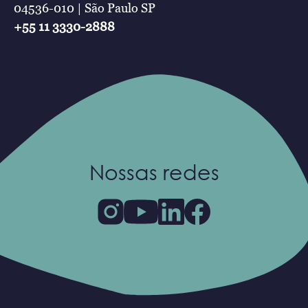
04536-010 | São Paulo SP
+55 11 3330-2888
Nossas redes