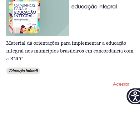
educação integral
Material dá orientações para implementar a educação
integral nos municípios brasileiros em concordância com
a BNCC
Educação infantil
Acessar