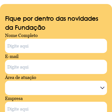
Fique por dentro das novidades
da Fundação
Nome Completo
E-mail
Área de atuação
Empresa