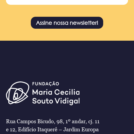
Assine nossa newsletter!
Rua Campos Bicudo, 98, 1º andar, cj. 11
e 12, Edifício Itaquerê – Jardim Europa