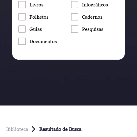
Livros
Infográficos
Folhetos
Cadernos
Guias
Pesquisas
Documentos
Biblioteca
Resultado de Busca