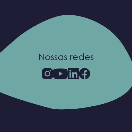
Nossas redes