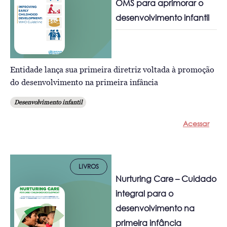
OMS para aprimorar o
desenvolvimento infantil
Entidade lança sua primeira diretriz voltada à promoção
do desenvolvimento na primeira infância
Desenvolvimento infantil
Acessar
LIVROS
Nurturing Care – Cuidado
integral para o
desenvolvimento na
primeira infância