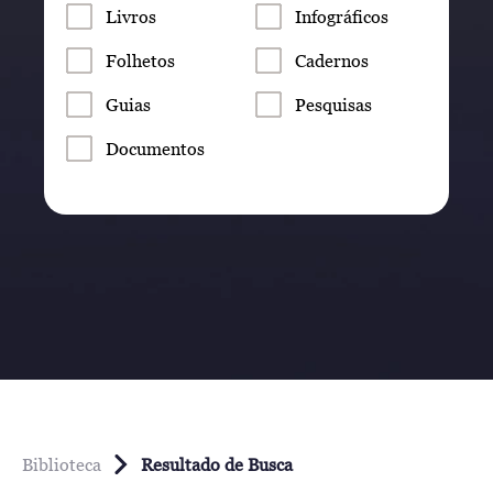
Livros
Infográficos
Folhetos
Cadernos
Guias
Pesquisas
Documentos
Biblioteca
Resultado de Busca