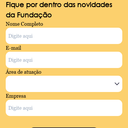
Fique por dentro das novidades
da Fundação
Nome Completo
E-mail
Área de atuação
Empresa