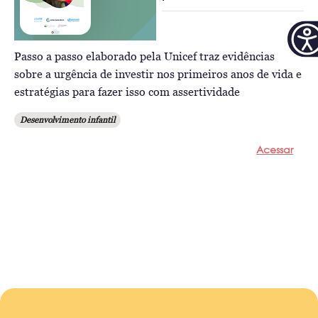
Passo a passo elaborado pela Unicef traz evidências
sobre a urgência de investir nos primeiros anos de vida e
estratégias para fazer isso com assertividade
Desenvolvimento infantil
Acessar