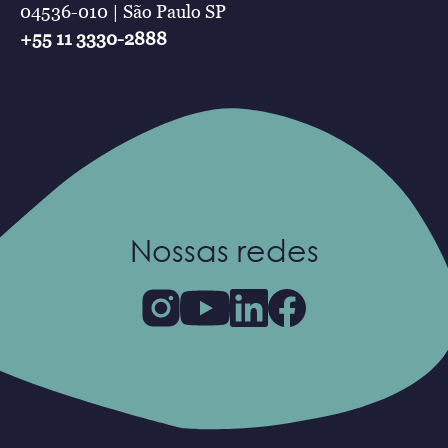
04536-010 | São Paulo SP
+55 11 3330-2888
Nossas redes