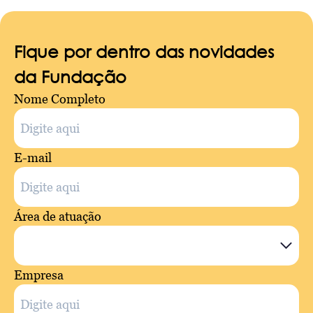
Fique por dentro das novidades
da Fundação
Nome Completo
E-mail
Área de atuação
Empresa