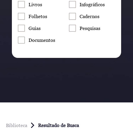
Livros
Infográficos
Folhetos
Cadernos
Guias
Pesquisas
Documentos
Biblioteca
Resultado de Busca