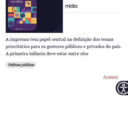
mídia
A imprensa tem papel central na definição dos temas
prioritários para os gestores públicos e privados do país.
A primeira infância deve estar entre eles
Políticas públicas
Acessar