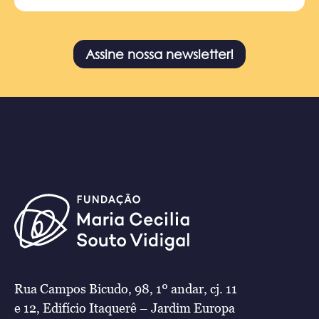
Assine nossa newsletter!
Rua Campos Bicudo, 98, 1º andar, cj. 11
e 12, Edifício Itaquerê – Jardim Europa