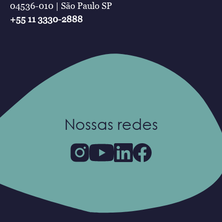
04536-010 | São Paulo SP
+55 11 3330-2888
Nossas redes