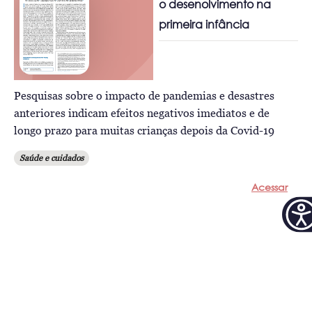
o desenolvimento na
primeira infância
Pesquisas sobre o impacto de pandemias e desastres
anteriores indicam efeitos negativos imediatos e de
longo prazo para muitas crianças depois da Covid-19
Saúde e cuidados
Acessar