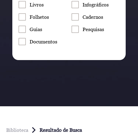
Livros
Infográficos
Folhetos
Cadernos
Guias
Pesquisas
Documentos
Biblioteca
Resultado de Busca