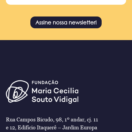
Assine nossa newsletter!
Rua Campos Bicudo, 98, 1º andar, cj. 11
e 12, Edifício Itaquerê – Jardim Europa