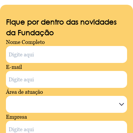
Fique por dentro das novidades
da Fundação
Nome Completo
E-mail
Área de atuação
Empresa