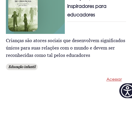
inspiradores para
educadores
Crianças são atores sociais que desenvolvem significados
únicos para suas relações com o mundo e devem ser
reconhecidas como tal pelos educadores
Educação infantil
Acessar