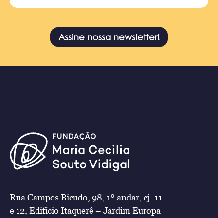
Assine nossa newsletter!
Rua Campos Bicudo, 98, 1º andar, cj. 11
e 12, Edifício Itaquerê – Jardim Europa