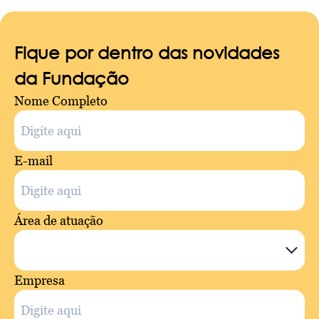
Fique por dentro das novidades
da Fundação
Nome Completo
E-mail
Área de atuação
Empresa