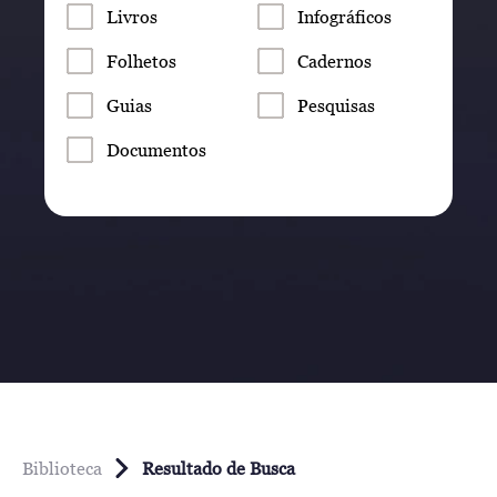
Livros
Infográficos
Folhetos
Cadernos
Guias
Pesquisas
Documentos
Biblioteca
Resultado de Busca