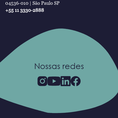
04536-010 | São Paulo SP
+55 11 3330-2888
Nossas redes