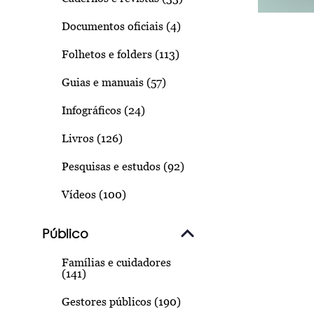
Documentos oficiais (4)
Folhetos e folders (113)
Guias e manuais (57)
Infográficos (24)
Livros (126)
Pesquisas e estudos (92)
Vídeos (100)
Público
Famílias e cuidadores
(141)
Gestores públicos (190)