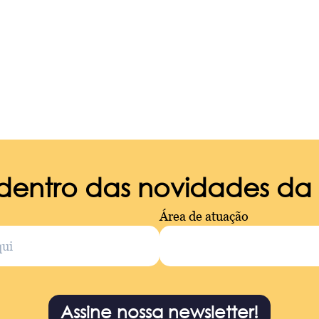
 dentro das novidades d
Área de atuação
Assine nossa newsletter!