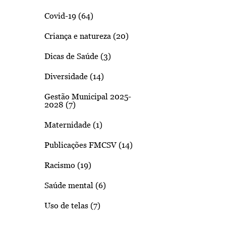
Covid-19 (64)
Criança e natureza (20)
Dicas de Saúde (3)
Diversidade (14)
Gestão Municipal 2025-
2028 (7)
Maternidade (1)
Publicações FMCSV (14)
Racismo (19)
Saúde mental (6)
Uso de telas (7)