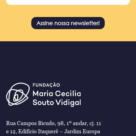
Assine nossa newsletter!
Rua Campos Bicudo, 98, 1º andar, cj. 11
e 12, Edifício Itaquerê – Jardim Europa