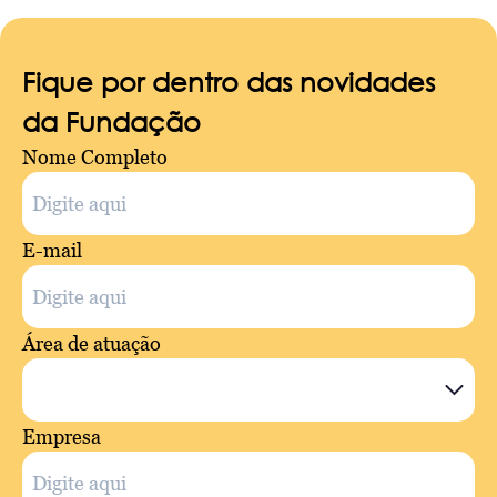
Fique por dentro das novidades
da Fundação
Nome Completo
E-mail
Área de atuação
Empresa