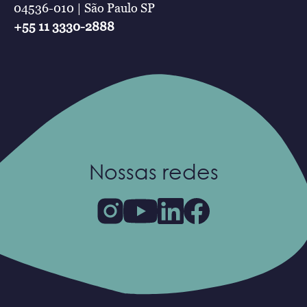
04536-010 | São Paulo SP
+55 11 3330-2888
Nossas redes