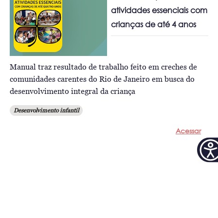
atividades essenciais com
crianças de até 4 anos
Manual traz resultado de trabalho feito em creches de
comunidades carentes do Rio de Janeiro em busca do
desenvolvimento integral da criança
Desenvolvimento infantil
Acessar