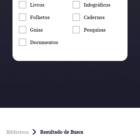
Livros
Infográficos
Folhetos
Cadernos
Guias
Pesquisas
Documentos
Biblioteca
Resultado de Busca