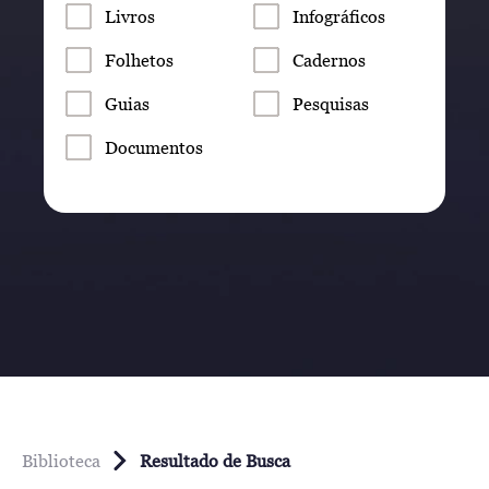
Livros
Infográficos
Folhetos
Cadernos
Guias
Pesquisas
Documentos
Biblioteca
Resultado de Busca