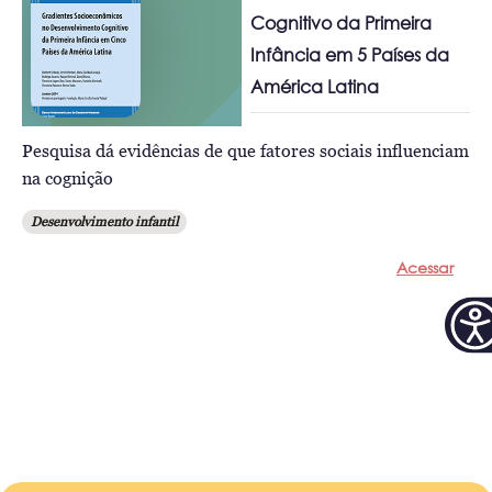
Cognitivo da Primeira
Infância em 5 Países da
América Latina
Pesquisa dá evidências de que fatores sociais influenciam
na cognição
Desenvolvimento infantil
Acessar