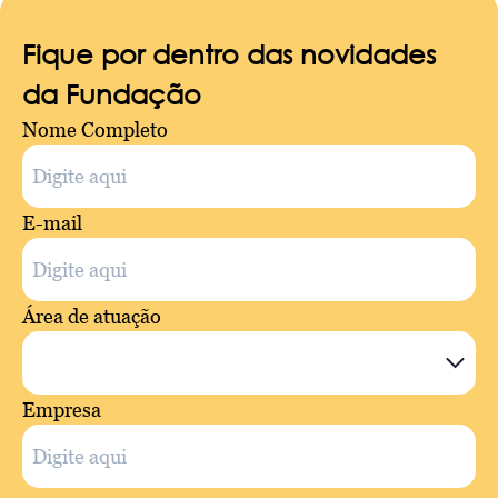
Fique por dentro das novidades
da Fundação
Nome Completo
E-mail
Área de atuação
Empresa