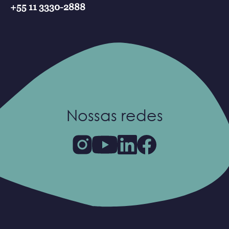
+55 11 3330-2888
Nossas redes