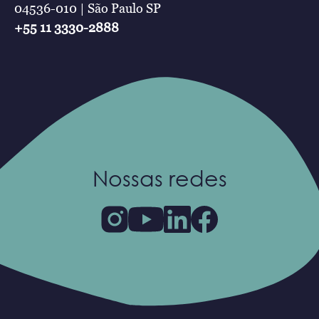
04536-010 | São Paulo SP
+55 11 3330-2888
Nossas redes