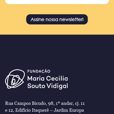
Assine nossa newsletter!
Rua Campos Bicudo, 98, 1º andar, cj. 11
e 12, Edifício Itaquerê – Jardim Europa