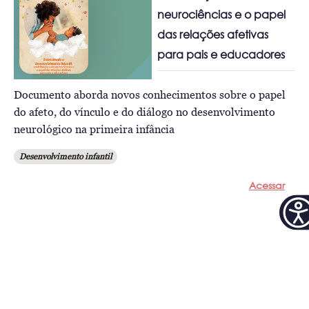
neurociências e o papel
das relações afetivas
para pais e educadores
Documento aborda novos conhecimentos sobre o papel
do afeto, do vínculo e do diálogo no desenvolvimento
neurológico na primeira infância
Desenvolvimento infantil
Acessar