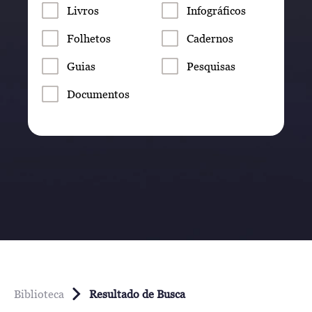
Livros
Infográficos
Folhetos
Cadernos
Guias
Pesquisas
Documentos
Biblioteca
Resultado de Busca