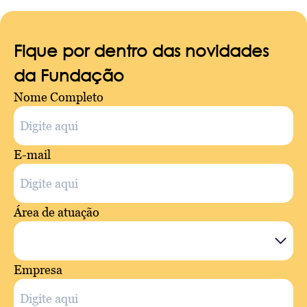
Fique por dentro das novidades
da Fundação
Nome Completo
E-mail
Área de atuação
Empresa