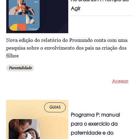
Agir
Nova edição do relatório do Promundo conta com uma
pesquisa sobre o envolvimento dos pais na criação dos
filhos
Parentalidade
Acessar
GUIAS
Programa P: manual
para o exercício da
paternidade e do