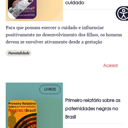
cuidado
Para que possam exercer o cuidado e influenciar
positivamente no desenvolvimento dos filhos, os homens
devem se envolver ativamente desde a gestação
Parentalidade
Acessar
LIVROS
Primeiro relatório sobre as
paternidades negras no
Brasil