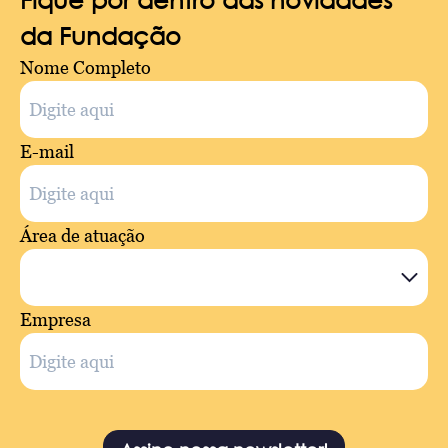
da Fundação
Nome Completo
E-mail
Área de atuação
Empresa