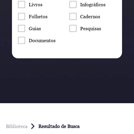
Livros
Infográficos
Folhetos
Cadernos
Guias
Pesquisas
Documentos
Biblioteca
Resultado de Busca