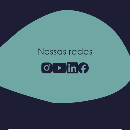
Nossas redes