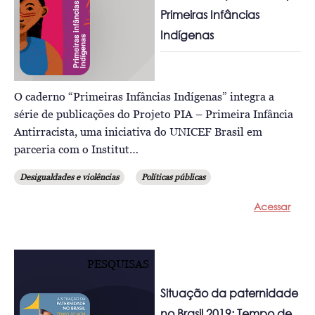
Primeiras Infâncias
Indígenas
O caderno “Primeiras Infâncias Indígenas” integra a
série de publicações do Projeto PIA – Primeira Infância
Antirracista, uma iniciativa do UNICEF Brasil em
parceria com o Institut…
Desigualdades e violências
Políticas públicas
Acessar
PESQUISAS
Situação da paternidade
no Brasil 2019: Tempo de