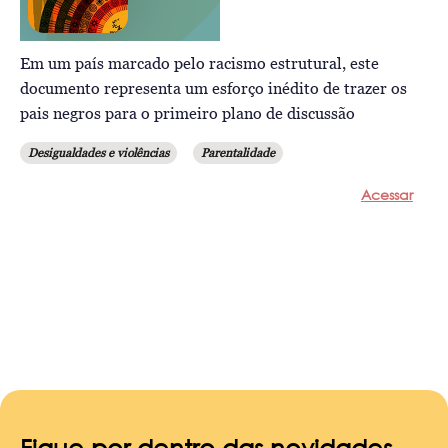
Em um país marcado pelo racismo estrutural, este
documento representa um esforço inédito de trazer os
pais negros para o primeiro plano de discussão
Desigualdades e violências
Parentalidade
Acessar
Fique por dentro das novidades