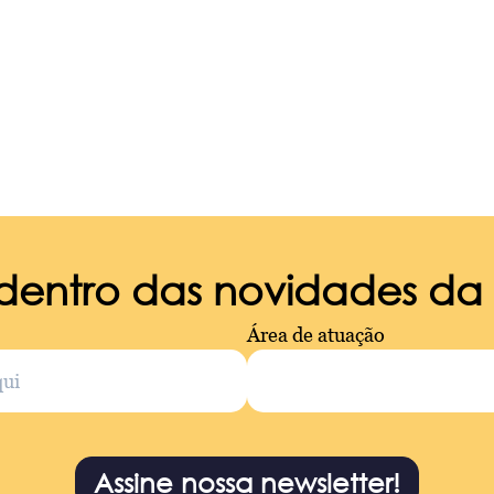
 dentro das novidades d
Área de atuação
Assine nossa newsletter!