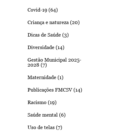
Covid-19 (64)
Criança e natureza (20)
Dicas de Saúde (3)
Diversidade (14)
Gestão Municipal 2025-
2028 (7)
Maternidade (1)
Publicações FMCSV (14)
Racismo (19)
Saúde mental (6)
Uso de telas (7)