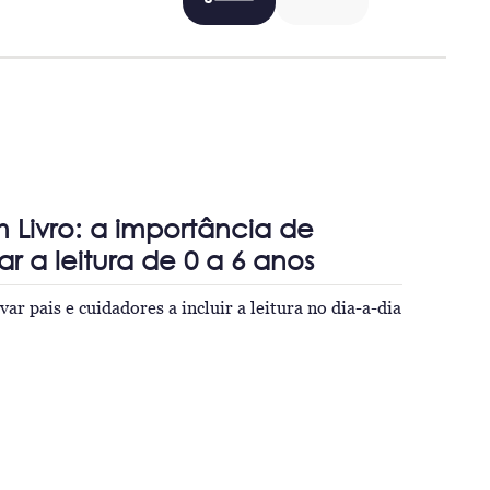
 Livro: a importância de
 a leitura de 0 a 6 anos
var pais e cuidadores a incluir a leitura no dia-a-dia