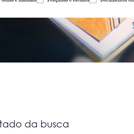
ltado da busca