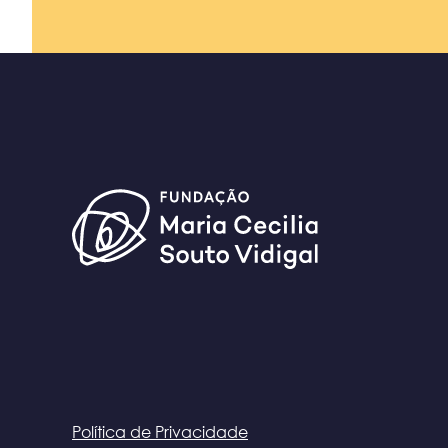
Política de Privacidade