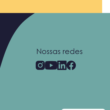
Nossas redes