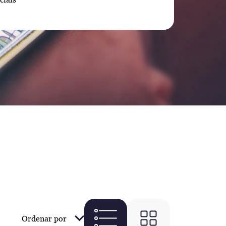
Ordenar por