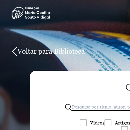
Voltar para Biblioteca
Vídeos
Artigo