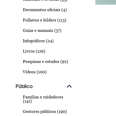
Documentos oficiais (4)
Folhetos e folders (113)
Guias e manuais (57)
Infográficos (24)
Livros (126)
Pesquisas e estudos (92)
Vídeos (100)
Público
Famílias e cuidadores
(141)
Gestores públicos (190)