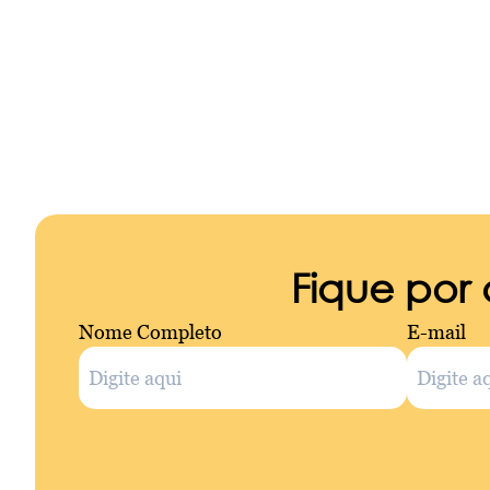
Fique por
Nome Completo
E-mail