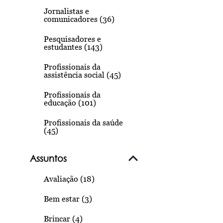
Jornalistas e
comunicadores (36)
Pesquisadores e
estudantes (143)
Profissionais da
assistência social (45)
Profissionais da
educação (101)
Profissionais da saúde
(45)
Assuntos
Avaliação (18)
Bem estar (3)
Brincar (4)