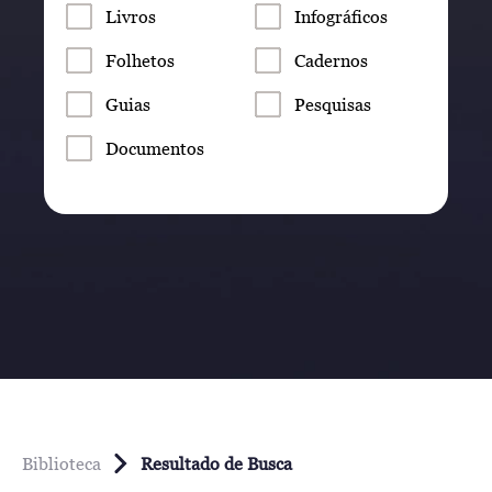
Livros
Infográficos
Folhetos
Cadernos
Guias
Pesquisas
Documentos
Biblioteca
Resultado de Busca