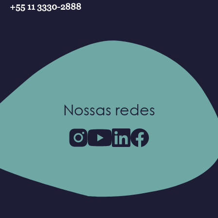
+55 11 3330-2888
Nossas redes