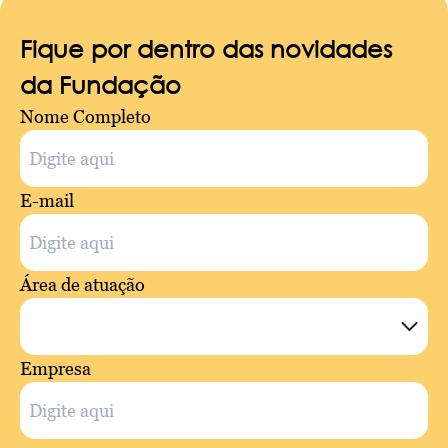
Fique por dentro das novidades
da Fundação
Nome Completo
E-mail
Área de atuação
Empresa