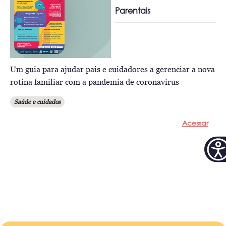
Parentais
Um guia para ajudar pais e cuidadores a gerenciar a nova
rotina familiar com a pandemia de coronavírus
Saúde e cuidados
Acessar