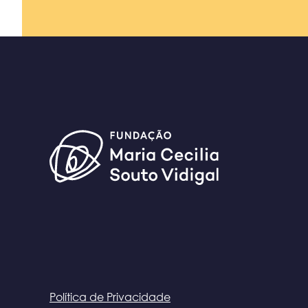
Política de Privacidade