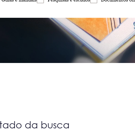
ltado da busca