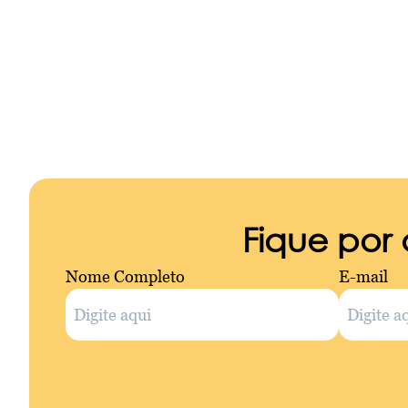
Fique por
Nome Completo
E-mail