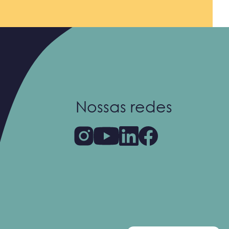
Nossas redes