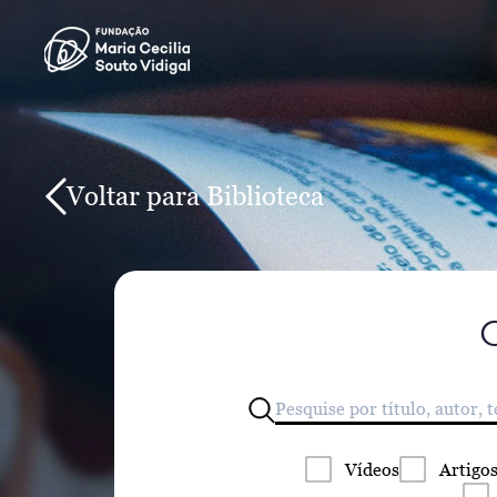
Voltar para Biblioteca
Vídeos
Artigo