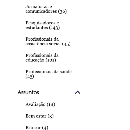
Jornalistas e
comunicadores (36)
Pesquisadores e
estudantes (143)
Profissionais da
assistência social (45)
Profissionais da
educação (101)
Profissionais da saúde
(45)
Assuntos
Avaliação (18)
Bem estar (3)
Brincar (4)