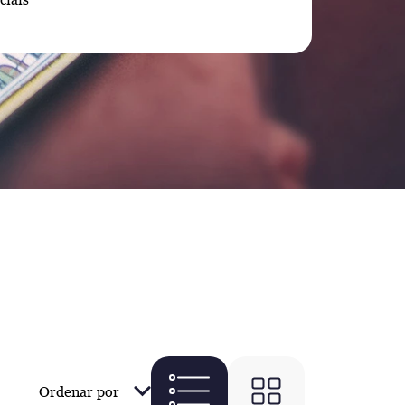
Ordenar por