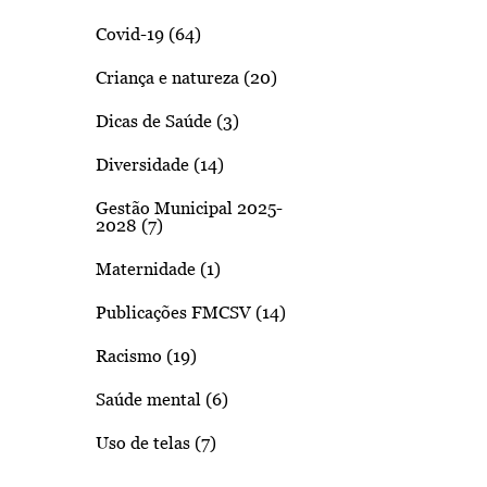
Covid-19 (64)
Criança e natureza (20)
Dicas de Saúde (3)
Diversidade (14)
Gestão Municipal 2025-
2028 (7)
Maternidade (1)
Publicações FMCSV (14)
Racismo (19)
Saúde mental (6)
Uso de telas (7)