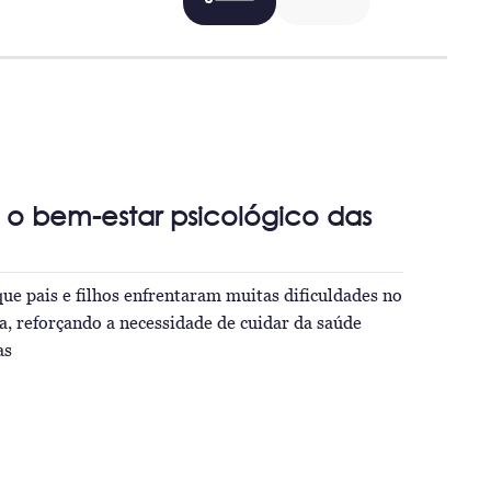
 o bem-estar psicológico das
ue pais e filhos enfrentaram muitas dificuldades no
a, reforçando a necessidade de cuidar da saúde
as