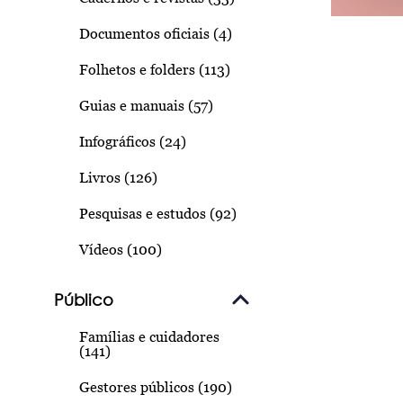
Documentos oficiais (4)
Folhetos e folders (113)
Guias e manuais (57)
Infográficos (24)
Livros (126)
Pesquisas e estudos (92)
Vídeos (100)
Público
Famílias e cuidadores
(141)
Gestores públicos (190)