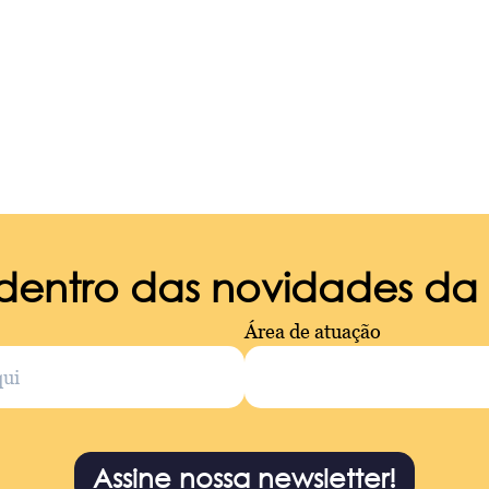
 dentro das novidades d
Área de atuação
Assine nossa newsletter!