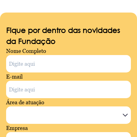
Fique por dentro das novidades
da Fundação
Nome Completo
E-mail
Área de atuação
Empresa