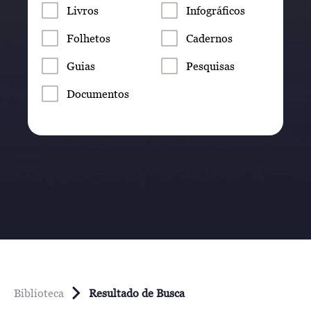
Livros
Infográficos
Folhetos
Cadernos
Guias
Pesquisas
Documentos
Biblioteca
Resultado de Busca