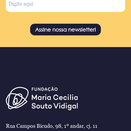
Assine nossa newsletter!
Rua Campos Bicudo, 98, 1º andar, cj. 11