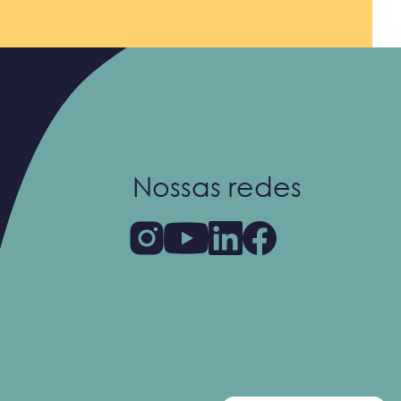
Nossas redes