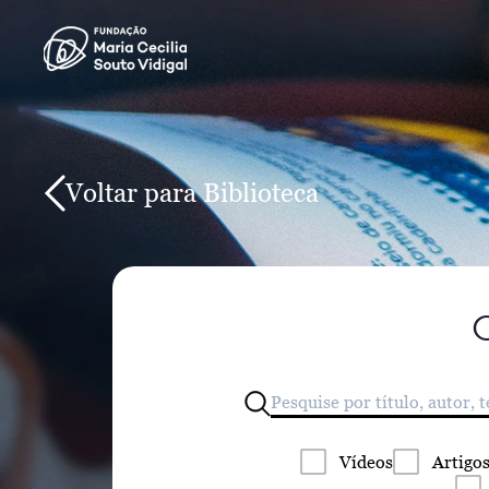
Voltar para Biblioteca
Vídeos
Artigo