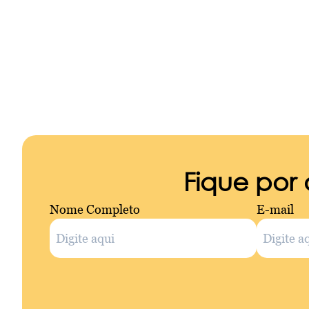
Fique por
Nome Completo
E-mail