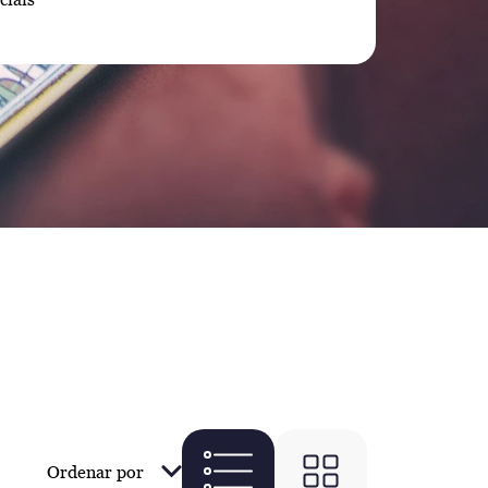
Ordenar por