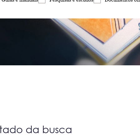
ltado da busca