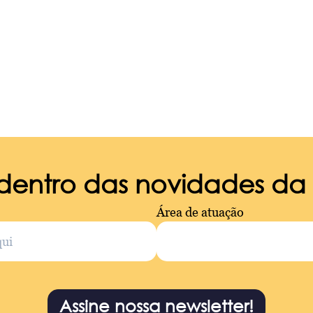
 dentro das novidades d
Área de atuação
Assine nossa newsletter!