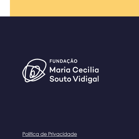
Política de Privacidade