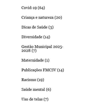
Covid-19 (64)
Criança e natureza (20)
Dicas de Saúde (3)
Diversidade (14)
Gestão Municipal 2025-
2028 (7)
Maternidade (1)
Publicações FMCSV (14)
Racismo (19)
Saúde mental (6)
Uso de telas (7)