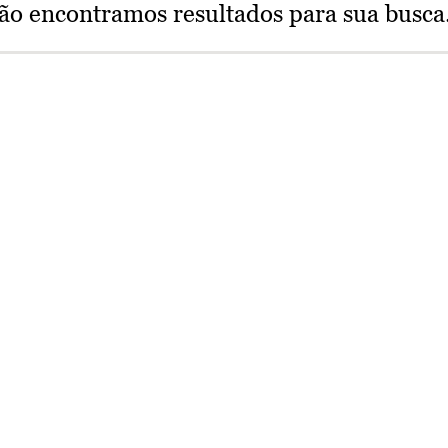
ão encontramos resultados para sua busca