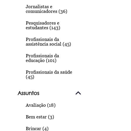
Jornalistas e
comunicadores (36)
Pesquisadores e
estudantes (143)
Profissionais da
assistência social (45)
Profissionais da
educação (101)
Profissionais da saúde
(45)
Assuntos
Avaliação (18)
Bem estar (3)
Brincar (4)