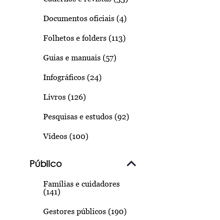
Documentos oficiais (4)
Folhetos e folders (113)
Guias e manuais (57)
Infográficos (24)
Livros (126)
Pesquisas e estudos (92)
Vídeos (100)
Público
Famílias e cuidadores
(141)
Gestores públicos (190)