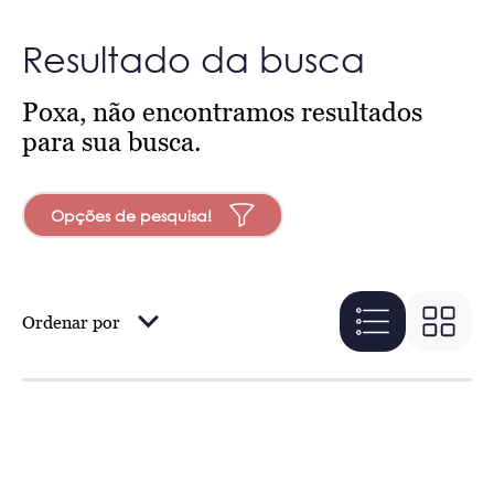
Resultado da busca
Poxa, não encontramos resultados
para sua busca.
Opções de pesquisa!
Ordenar por