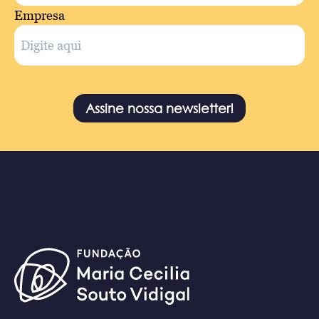
Empresa
Assine nossa newsletter!