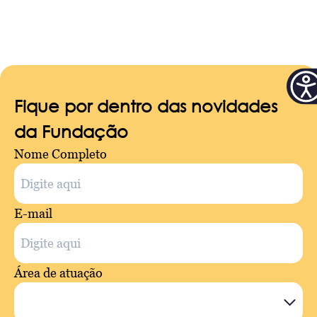
Fique por dentro das novidades
da Fundação
Nome Completo
E-mail
Área de atuação