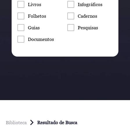
Livros
Infográficos
Folhetos
Cadernos
Guias
Pesquisas
Documentos
Biblioteca
Resultado de Busca