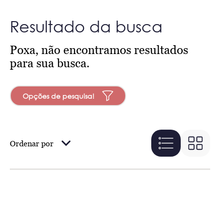
Resultado da busca
Poxa, não encontramos resultados
para sua busca.
Opções de pesquisa!
Ordenar por