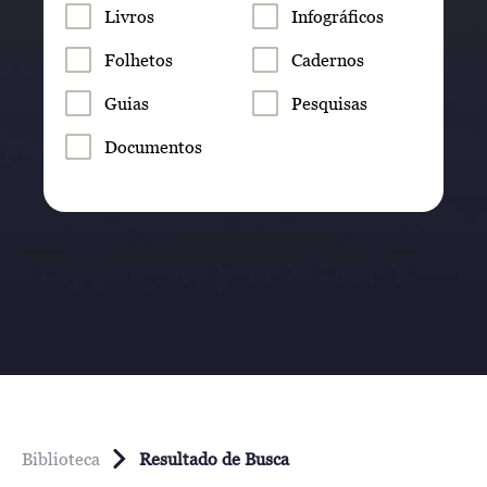
Livros
Infográficos
Folhetos
Cadernos
Guias
Pesquisas
Documentos
Biblioteca
Resultado de Busca