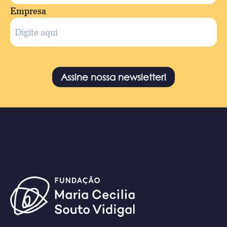
Empresa
Assine nossa newsletter!