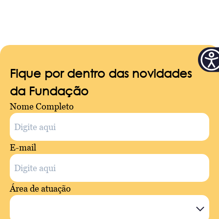
Fique por dentro das novidades
da Fundação
Nome Completo
E-mail
Área de atuação