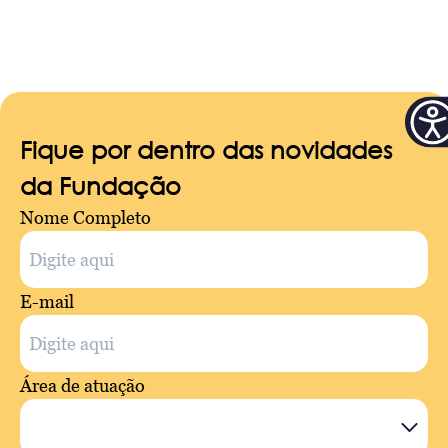
Fique por dentro das novidades
da Fundação
Nome Completo
E-mail
Área de atuação