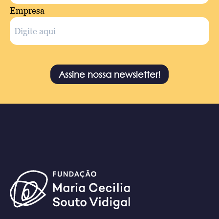
Empresa
Assine nossa newsletter!