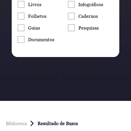
Livros
Infográficos
Folhetos
Cadernos
Guias
Pesquisas
Documentos
Biblioteca
Resultado de Busca